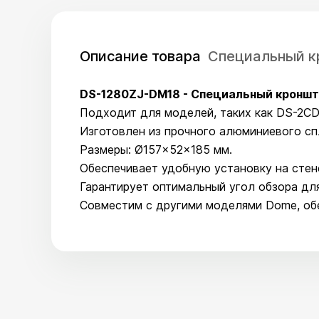
Описание товара
Специальный к
DS-1280ZJ-DM18 - Специальный кроншт
Подходит для моделей, таких как DS-2C
Изготовлен из прочного алюминиевого сп
Размеры: Ø157x52x185 мм.
Обеспечивает удобную установку на стен
Гарантирует оптимальный угол обзора дл
Совместим с другими моделями Dome, обе