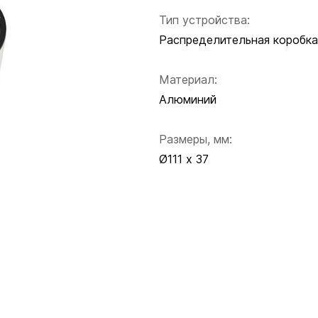
Тип устройства:
Распределительная коробка
Материал:
Алюминий
Размеры, мм:
Ø111 х 37