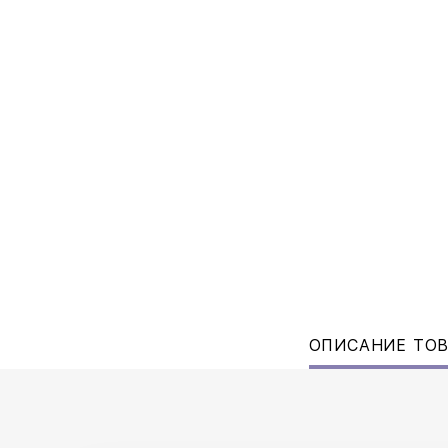
ОПИСАНИЕ ТО