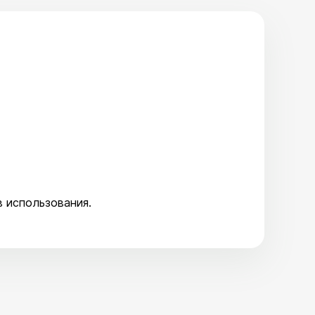
 использования.