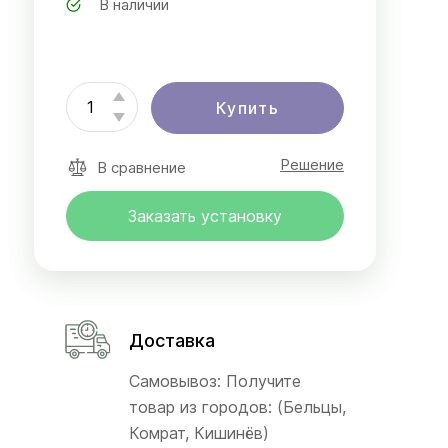
В наличии
Купить
Решение
В сравнение
Заказать установку
Доставка
Самовывоз: Получите
товар из городов: (Бельцы,
Комрат, Кишинёв)