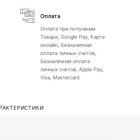
Оплата
Оплата при получении
Товара, Google Pay, Карта
онлайн, Безналичная
оплата личных счетов,
Безналичная оплата
личных счетов, Apple Pay,
Visa, Mastercard
РАКТЕРИСТИКИ