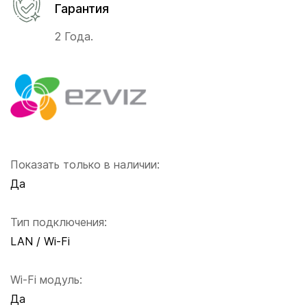
Гарантия
2 Года.
Показать только в наличии:
Да
Тип подключения:
LAN / Wi-Fi
Wi-Fi модуль:
Да