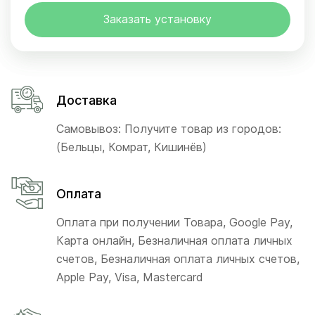
Заказать установку
Доставка
Самовывоз: Получите товар из городов:
(Бельцы, Комрат, Кишинёв)
Оплата
Оплата при получении Товара, Google Pay,
Карта онлайн, Безналичная оплата личных
счетов, Безналичная оплата личных счетов,
Apple Pay, Visa, Mastercard