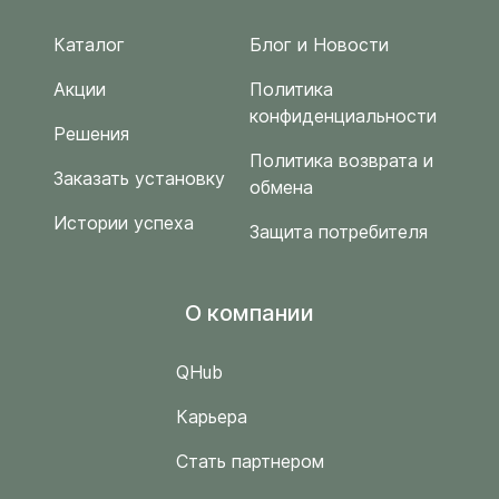
Каталог
Блог и Новости
Акции
Политика
конфиденциальности
Решения
Политика возврата и
Заказать установку
обмена
Истории успеха
Защита потребителя
O компании
QHub
Карьера
Стать партнером