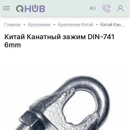
RU
Главная
Крепление
Крепление Китай
Китай Канатный зажим DIN-741 6mm
Китай Канатный зажим DIN-741
6mm