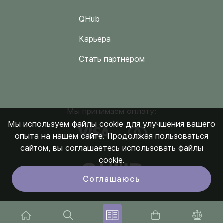
QHub
Карьера
Стать партнером
Мы принимаем оплату:
Мы используем файлы cookie для улучшения вашего
опыта на нашем сайте. Продолжая пользоваться
сайтом, вы соглашаетесь использовать файлы
cookie.
Соглашаюсь