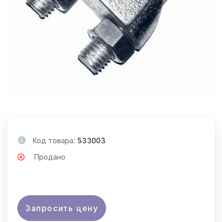
Код товара:
533003
Продано
Запросить цену