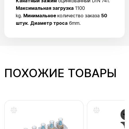
Канатный зажим
оцинкованный DIN 741.
Максимальная загрузка
1100
kg.
Минимальное
количество заказа
50
штук
.
Диаметр троса
6mm.
ПОХОЖИЕ ТОВАРЫ