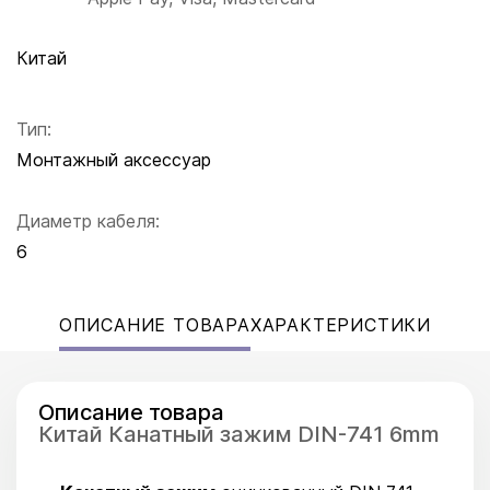
Китай
Тип:
Монтажный аксессуар
Диаметр кабеля:
6
ОПИСАНИЕ ТОВАРА
ХАРАКТЕРИСТИКИ
Описание товара
Китай Канатный зажим DIN-741 6mm