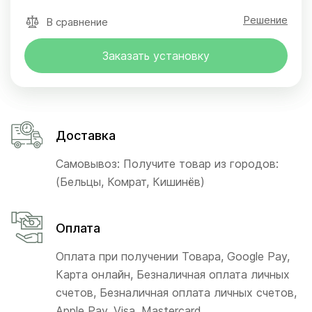
Решение
В сравнение
Заказать установку
Доставка
Самовывоз: Получите товар из городов:
(Бельцы, Комрат, Кишинёв)
Оплата
Оплата при получении Товара, Google Pay,
Карта онлайн, Безналичная оплата личных
счетов, Безналичная оплата личных счетов,
Apple Pay, Visa, Mastercard