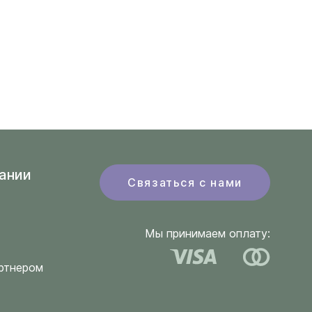
ании
Связаться с нами
Мы принимаем оплату:
ртнером