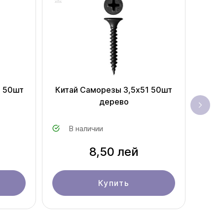
0 50шт
Китай Саморезы 3,5x51 50шт
дерево
В наличии
8,50 лей
Купить