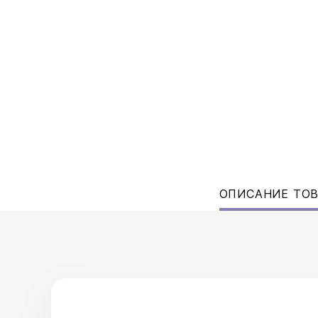
ОПИСАНИЕ ТО