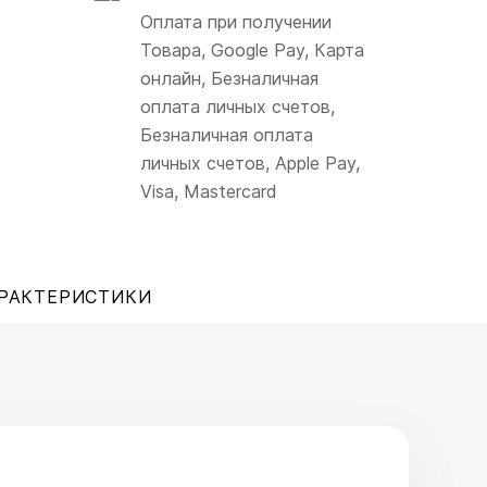
Оплата при получении
Товара, Google Pay, Карта
онлайн, Безналичная
оплата личных счетов,
Безналичная оплата
личных счетов, Apple Pay,
Visa, Mastercard
РАКТЕРИСТИКИ