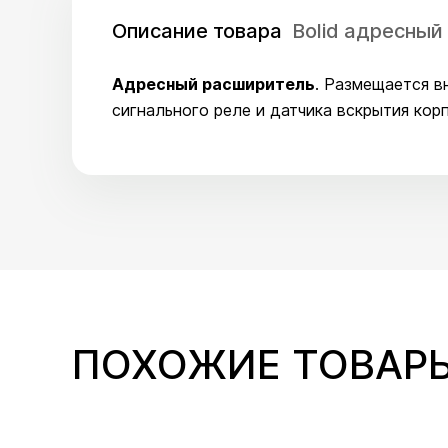
Описание товара
Bolid адресны
Адресный расширитель
. Размещается в
сигнального реле и датчика вскрытия кор
ПОХОЖИЕ ТОВАР