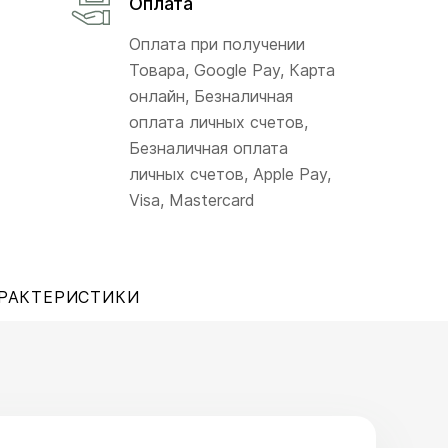
Оплата
Оплата при получении
Товара, Google Pay, Карта
онлайн, Безналичная
оплата личных счетов,
Безналичная оплата
личных счетов, Apple Pay,
Visa, Mastercard
РАКТЕРИСТИКИ