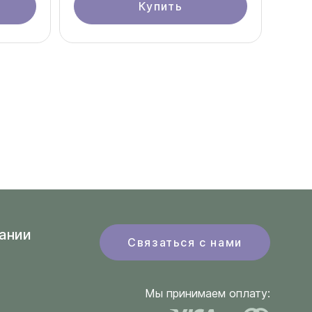
Купить
ании
Связаться с нами
Мы принимаем оплату: