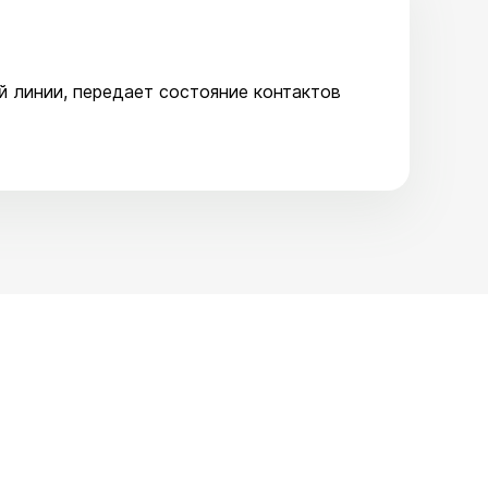
й линии, передает состояние контактов