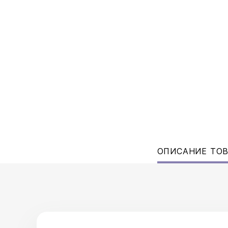
ОПИСАНИЕ ТО