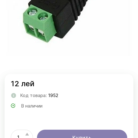
12 лей
Код товара:
1952
В наличии
Купить