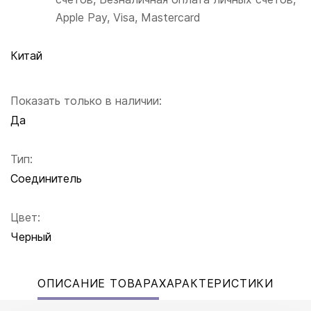
Apple Pay, Visa, Mastercard
Китай
Показать только в наличии:
Да
Тип:
Соединитель
Цвет:
Черный
ОПИСАНИЕ ТОВАРА
ХАРАКТЕРИСТИКИ