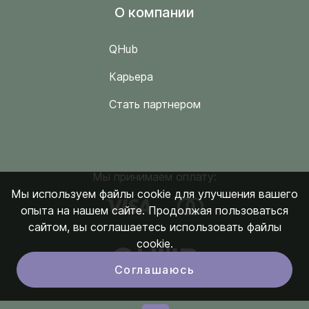
O компании
QHub
Карьера
Стать партнером
Мы принимаем оплату:
Мы используем файлы cookie для улучшения вашего
опыта на нашем сайте. Продолжая пользоваться
сайтом, вы соглашаетесь использовать файлы
cookie.
Соглашаюсь