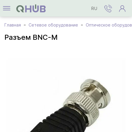
RU
Главная
Сетевое оборудование
Оптическое оборудов
Разъем BNC-M