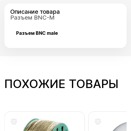
Описание товара
Разъем BNC-M
Разъем BNC male
ПОХОЖИЕ ТОВАРЫ