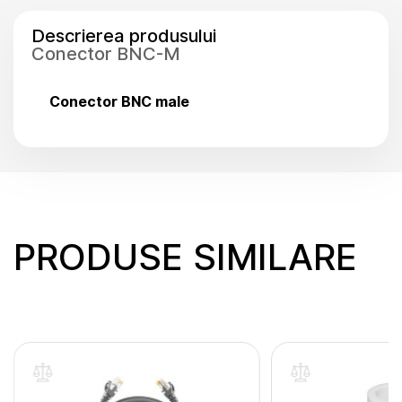
Descrierea produsului
Conector BNC-M
Conector BNC male
PRODUSE SIMILARE