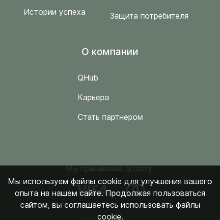
Истории успеха
Защита потребителя
O компании
QHub
Карьера
Стать партнером
Мы принимаем оплату:
Мы используем файлы cookie для улучшения вашего
опыта на нашем сайте. Продолжая пользоваться
сайтом, вы соглашаетесь использовать файлы
cookie.