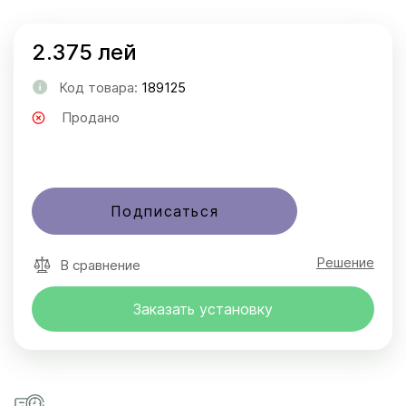
2.375 лей
Код товара:
189125
Продано
Подписаться
Решение
В сравнение
Заказать установку