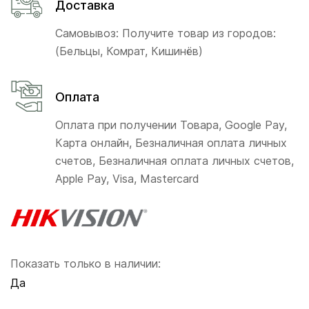
Доставка
Самовывоз: Получите товар из городов:
(Бельцы, Комрат, Кишинёв)
Оплата
Оплата при получении Товара, Google Pay,
Карта онлайн, Безналичная оплата личных
счетов, Безналичная оплата личных счетов,
Apple Pay, Visa, Mastercard
Показать только в наличии:
Да