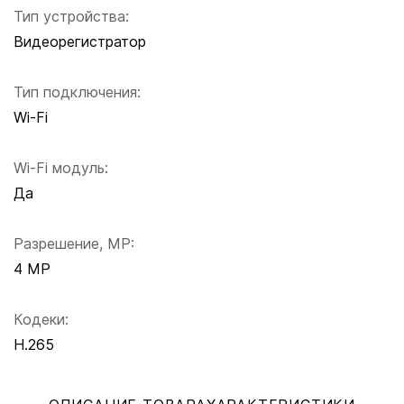
Тип устройства:
Видеорегистратор
Тип подключения:
Wi-Fi
Wi-Fi модуль:
Да
Разрешение, MP:
4 MP
Кодеки:
H.265