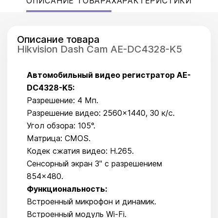
ОПИСАНИЕ ТОВАРА
ХАРАКТЕРИСТИКИ
Описание товара
Hikvision Dash Cam AE-DC4328-K5
Автомобильный видео регистратор AE-
DC4328-K5:
Разрешение: 4 Мп.
Разрешение видео: 2560×1440, 30 к/с.
Угол обзора: 105°.
Матрица: CMOS.
Кодек сжатия видео: H.265.
Сенсорный экран 3" с разрешением
854×480.
Функциональность:
Встроенный микрофон и динамик.
Встроенный модуль Wi-Fi.