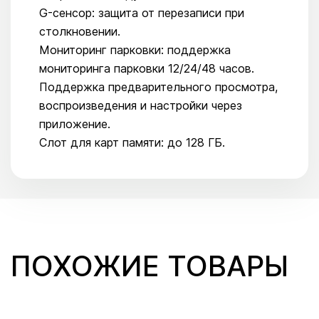
G-сенсор: защита от перезаписи при
столкновении.
Мониторинг парковки: поддержка
мониторинга парковки 12/24/48 часов.
Поддержка предварительного просмотра,
воспроизведения и настройки через
приложение.
Слот для карт памяти: до 128 ГБ.
ПОХОЖИЕ ТОВАРЫ