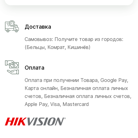
Доставка
Самовывоз: Получите товар из городов:
(Бельцы, Комрат, Кишинёв)
Оплата
Оплата при получении Товара, Google Pay,
Карта онлайн, Безналичная оплата личных
счетов, Безналичная оплата личных счетов,
Apple Pay, Visa, Mastercard