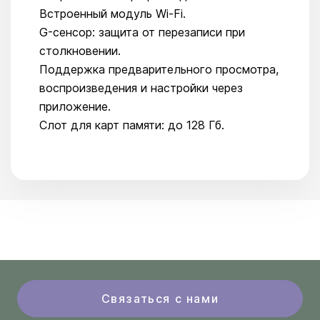
Встроенный модуль Wi-Fi.
G-сенсор: защита от перезаписи при
столкновении.
Поддержка предварительного просмотра,
воспроизведения и настройки через
приложение.
Слот для карт памяти: до 128 Гб.
Связаться с нами