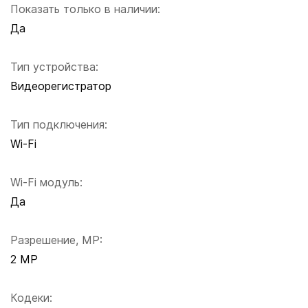
Показать только в наличии:
Да
Тип устройства:
Видеорегистратор
Тип подключения:
Wi-Fi
Wi-Fi модуль:
Да
Разрешение, MP:
2 MP
Кодеки: