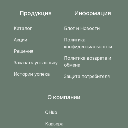
Продукция
Информация
Каталог
Блог и Новости
Акции
Политика
конфиденциальности
Решения
Политика возврата и
Заказать установку
обмена
Истории успеха
Защита потребителя
O компании
QHub
Карьера