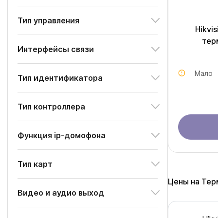
Тип управления
Hikvi
тер
Интерфейсы связи
Мало
Тип идентификатора
Тип контроллера
Функция ip-домофона
Тип карт
Цены на Тер
Видео и аудио выход