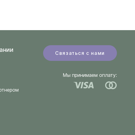
ании
Связаться с нами
Мы принимаем оплату:
ртнером