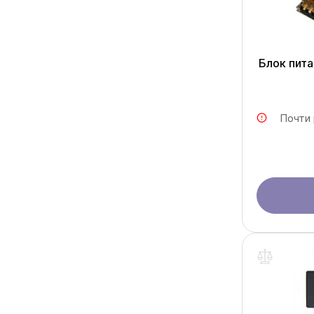
Блок пита
Почти