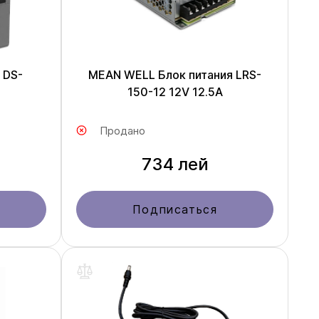
 DS-
MEAN WELL Блок питания LRS-
150-12 12V 12.5A
Продано
734 лей
Подписаться