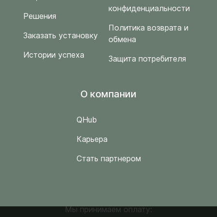
конфиденциальности
Решения
Политика возврата и
Заказать установку
обмена
Истории успеха
Защита потребителя
O компании
QHub
Карьера
Стать партнером
Мы принимаем оплату: