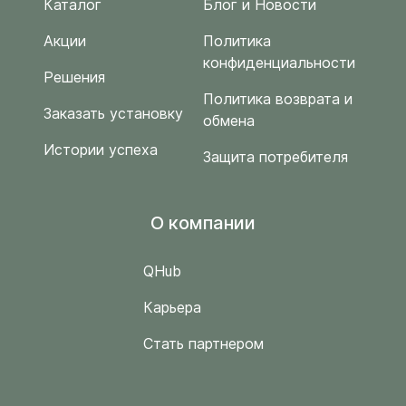
Каталог
Блог и Новости
Акции
Политика
конфиденциальности
Решения
Политика возврата и
Заказать установку
обмена
Истории успеха
Защита потребителя
O компании
QHub
Карьера
Стать партнером