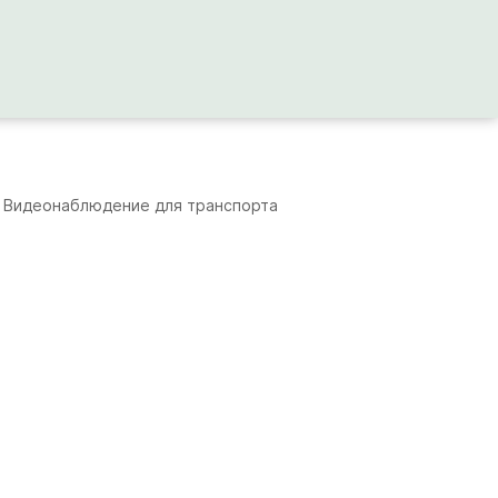
Видеонаблюдение для транспорта