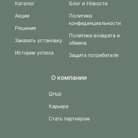
Каталог
Блог и Новости
Акции
Политика
конфиденциальности
Решения
Политика возврата и
Заказать установку
обмена
Истории успеха
Защита потребителя
O компании
QHub
Карьера
Стать партнером