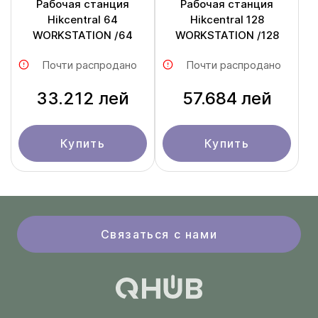
Рабочая станция
Рабочая станция
Hikcentral 64
Hikcentral 128
WORKSTATION /64
WORKSTATION /128
Почти распродано
Почти распродано
33.212 лей
57.684 лей
Купить
Купить
Связаться с нами