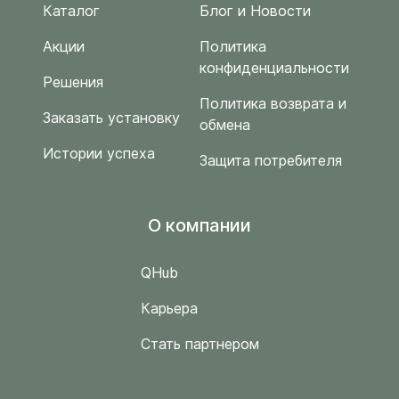
Каталог
Блог и Новости
Акции
Политика
конфиденциальности
Решения
Политика возврата и
Заказать установку
обмена
Истории успеха
Защита потребителя
O компании
QHub
Карьера
Стать партнером