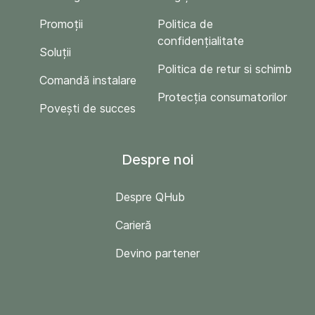
Promoții
Politica de
confidențialitate
Soluții
Politica de retur si schimb
Comandă instalare
Protecția consumatorilor
Povești de succes
Despre noi
Despre QHub
Carieră
Devino partener