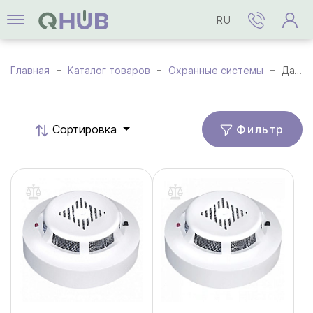
RU
Главная
Каталог товаров
Охранные системы
Датчики и детекторы
Фильтр
Cортировка