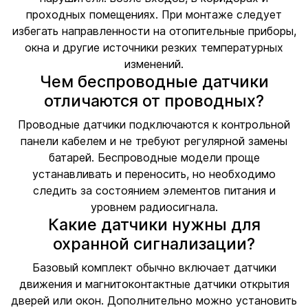
проходных помещениях. При монтаже следует
избегать направленности на отопительные приборы,
окна и другие источники резких температурных
изменений.
Чем беспроводные датчики
отличаются от проводных?
Проводные датчики подключаются к контрольной
панели кабелем и не требуют регулярной замены
батарей. Беспроводные модели проще
устанавливать и переносить, но необходимо
следить за состоянием элементов питания и
уровнем радиосигнала.
Какие датчики нужны для
охранной сигнализации?
Базовый комплект обычно включает датчики
движения и магнитоконтактные датчики открытия
дверей или окон. Дополнительно можно установить