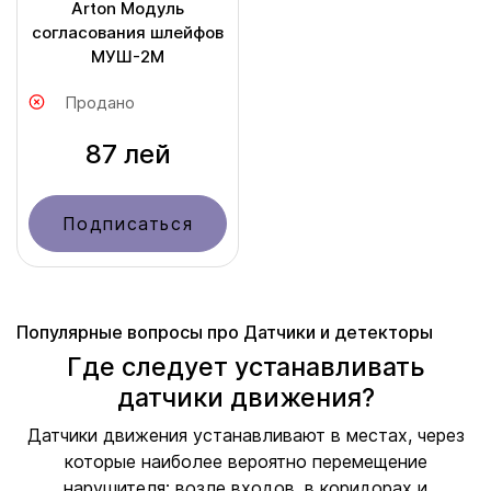
Arton Модуль
согласования шлейфов
МУШ-2М
Продано
87 лей
Подписаться
Популярные вопросы про Датчики и детекторы
Где следует устанавливать
датчики движения?
Датчики движения устанавливают в местах, через
которые наиболее вероятно перемещение
нарушителя: возле входов, в коридорах и