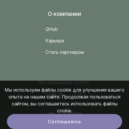
O компании
QHub
Карьера
Стать партнером
Мы принимаем оплату:
Мы используем файлы cookie для улучшения вашего
опыта на нашем сайте. Продолжая пользоваться
сайтом, вы соглашаетесь использовать файлы
cookie.
Соглашаюсь