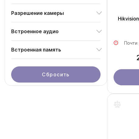
Разрешение камеры
Hikvisi
Встроенное аудио
Почти
Встроенная память
Сбросить