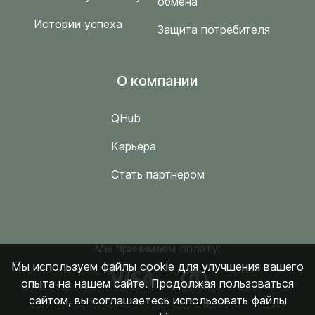
обмена
Истории успеха
Защита потребителя
O компании
QHub
Карьера
Стать партнером
Мы принимаем оплату:
Мы используем файлы cookie для улучшения вашего
опыта на нашем сайте. Продолжая пользоваться
сайтом, вы соглашаетесь использовать файлы