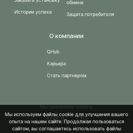
Заказать установку
обмена
Истории успеха
Защита потребителя
O компании
QHub
Карьера
Стать партнером
Мы принимаем оплату:
Мы используем файлы cookie для улучшения вашего
опыта на нашем сайте. Продолжая пользоваться
сайтом, вы соглашаетесь использовать файлы