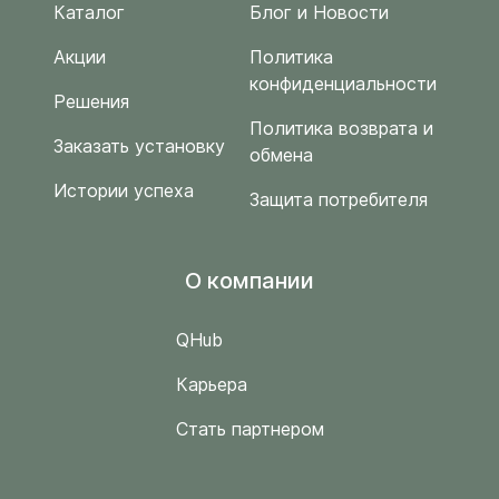
Каталог
Блог и Новости
Акции
Политика
конфиденциальности
Решения
Политика возврата и
Заказать установку
обмена
Истории успеха
Защита потребителя
O компании
QHub
Карьера
Стать партнером