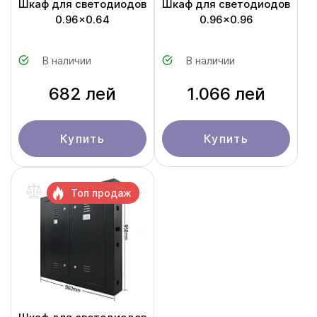
Шкаф для светодиодов
Шкаф для светодиодов
0.96x0.64
0.96x0.96
В наличии
В наличии
682 лей
1.066 лей
Купить
Купить
Топ продаж