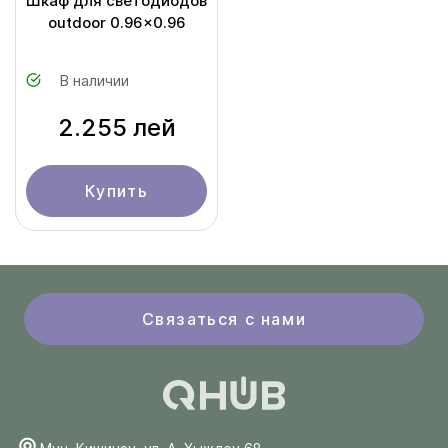
Шкаф для светодиодов
outdoor 0.96x0.96
В наличии
2.255 лей
Купить
Связаться с нами