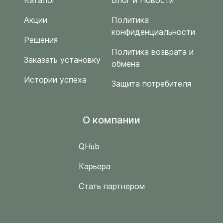
Каталог
Блог и Новости
Акции
Политика
конфиденциальности
Решения
Политика возврата и
Заказать установку
обмена
Истории успеха
Защита потребителя
O компании
QHub
Карьера
Стать партнером