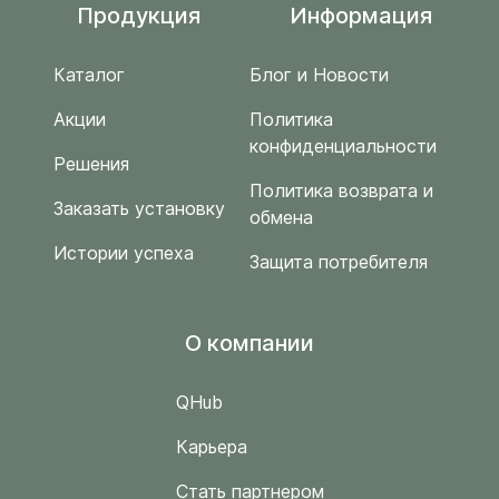
Продукция
Информация
Каталог
Блог и Новости
Акции
Политика
конфиденциальности
Решения
Политика возврата и
Заказать установку
обмена
Истории успеха
Защита потребителя
O компании
QHub
Карьера
Стать партнером