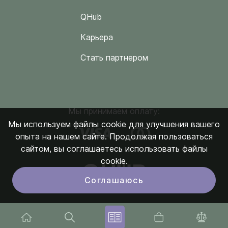
QHub
Карьера
Стать партнером
Мы принимаем оплату:
Мы используем файлы cookie для улучшения вашего
опыта на нашем сайте. Продолжая пользоваться
сайтом, вы соглашаетесь использовать файлы
cookie.
Соглашаюсь