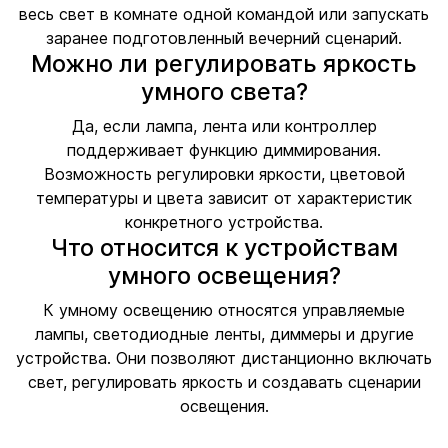
весь свет в комнате одной командой или запускать
заранее подготовленный вечерний сценарий.
Можно ли регулировать яркость
умного света?
Да, если лампа, лента или контроллер
поддерживает функцию диммирования.
Возможность регулировки яркости, цветовой
температуры и цвета зависит от характеристик
конкретного устройства.
Что относится к устройствам
умного освещения?
К умному освещению относятся управляемые
лампы, светодиодные ленты, диммеры и другие
устройства. Они позволяют дистанционно включать
свет, регулировать яркость и создавать сценарии
освещения.