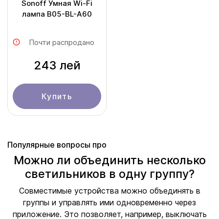
Sonoff Умная Wi-Fi
лампа B05-BL-A60
Почти распродано
243 лей
Купить
Популярные вопросы про
Можно ли объединить несколько
светильников в одну группу?
Совместимые устройства можно объединять в
группы и управлять ими одновременно через
приложение. Это позволяет, например, выключать