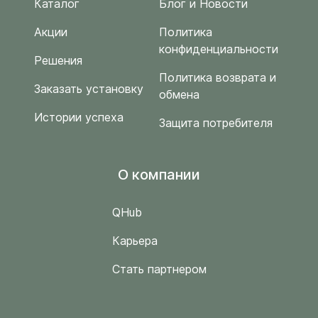
Каталог
Блог и Новости
Акции
Политика
конфиденциальности
Решения
Политика возврата и
Заказать установку
обмена
Истории успеха
Защита потребителя
O компании
QHub
Карьера
Стать партнером