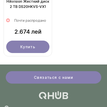
Hikvision Жесткий диск
2 TB DS20HKVS-VX1
Почти распродано
2.674 лей
Купить
Связаться с нами