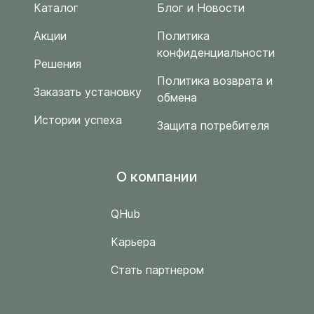
Каталог
Блог и Новости
Акции
Политика
конфиденциальности
Решения
Политика возврата и
Заказать установку
обмена
Истории успеха
Защита потребителя
O компании
QHub
Карьера
Стать партнером