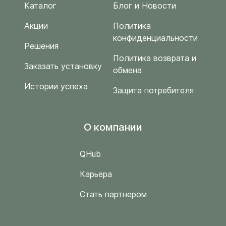
Каталог
Блог и Новости
Акции
Политика
конфиденциальности
Решения
Политика возврата и
Заказать установку
обмена
Истории успеха
Защита потребителя
O компании
QHub
Карьера
Стать партнером