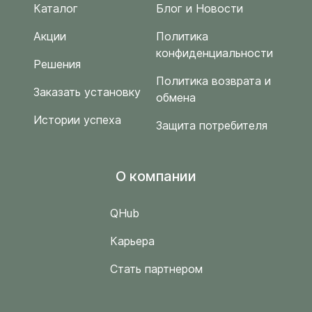
Каталог
Блог и Новости
Акции
Политика
конфиденциальности
Решения
Политика возврата и
Заказать установку
обмена
Истории успеха
Защита потребителя
O компании
QHub
Карьера
Стать партнером