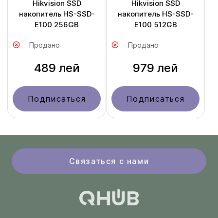
Hikvision SSD
Hikvision SSD
накопитель HS-SSD-
накопитель HS-SSD-
E100 256GB
E100 512GB
Продано
Продано
489 лей
979 лей
Подписаться
Подписаться
Связаться с нами