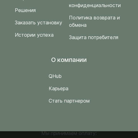
конфиденциальности
Решения
Политика возврата и
Заказать установку
обмена
Истории успеха
Защита потребителя
O компании
QHub
Карьера
Стать партнером
Мы принимаем оплату: