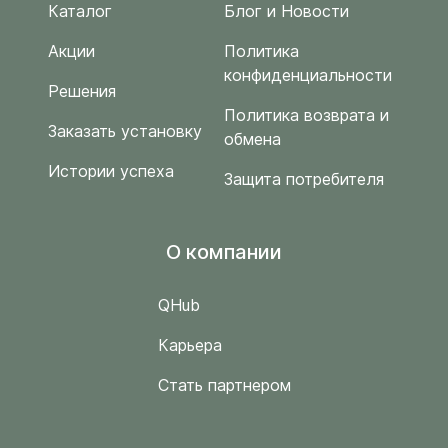
Каталог
Блог и Новости
Акции
Политика
конфиденциальности
Решения
Политика возврата и
Заказать установку
обмена
Истории успеха
Защита потребителя
O компании
QHub
Карьера
Стать партнером