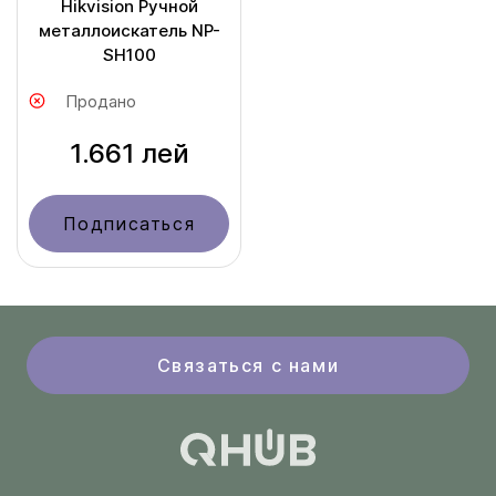
Hikvision Ручной
металлоискатель NP-
SH100
Продано
1.661 лей
Подписаться
Связаться с нами