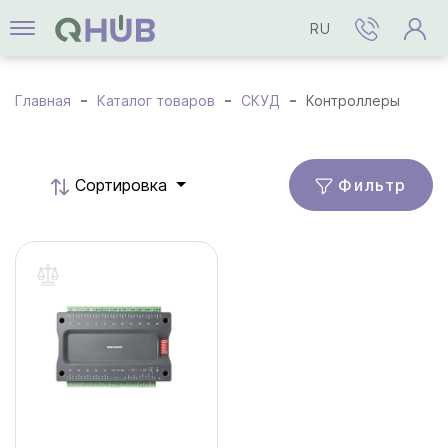
RU
Главная
Каталог товаров
СКУД
Контроллеры
Фильтр
Cортировка