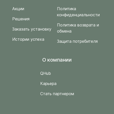
Акции
Политика
конфиденциальности
Решения
Политика возврата и
Заказать установку
обмена
Истории успеха
Защита потребителя
O компании
QHub
Карьера
Стать партнером