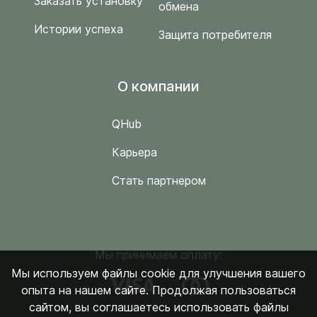
Заказать установку
обмена
Истории успеха
Защита потребителя
O компании
QHub
Карьера
Стать партнером
Мы принимаем оплату:
Мы используем файлы cookie для улучшения вашего
опыта на нашем сайте. Продолжая пользоваться
сайтом, вы соглашаетесь использовать файлы