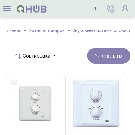
RU
Главная
Каталог товаров
Звуковые системы оповеще
Фильтр
Cортировка