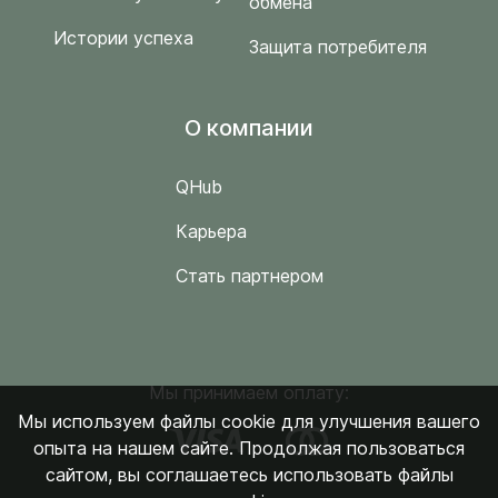
обмена
Истории успеха
Защита потребителя
O компании
QHub
Карьера
Стать партнером
Мы принимаем оплату:
Мы используем файлы cookie для улучшения вашего
опыта на нашем сайте. Продолжая пользоваться
сайтом, вы соглашаетесь использовать файлы