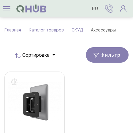
RU
Главная
Каталог товаров
СКУД
Аксессуары
Фильтр
Cортировка