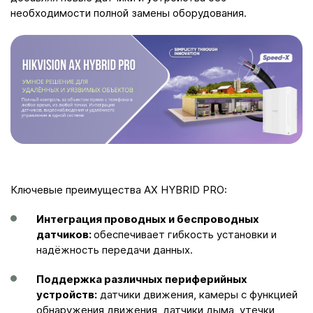
необходимости полной замены оборудования.​
Ключевые преимущества AX HYBRID PRO:​
Интеграция проводных и беспроводных
датчиков:
обеспечивает гибкость установки и
надёжность передачи данных.​
Поддержка различных периферийных
устройств:
датчики движения, камеры с функцией
обнаружения движения, датчики дыма, утечки