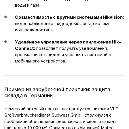
воды и газа.​
Совместимость с другими системами Hikvision:
видеонаблюдение, видеодомофоны, системы
контроля доступа.​
Удалённое управление через приложение Hik-
Connect:
позволяет получать уведомления,
просматривать видео и управлять системой с
мобильного устройства.
Пример из зарубежной практики: защита
склада в Германии
Немецкий оптовый поставщик продуктов питания VLG
Großverbraucherdienst Südwest GmbH столкнулся с
проблемой обеспечения безопасности своего склада
площадью 10 000 м². Совместно с компанией Matec