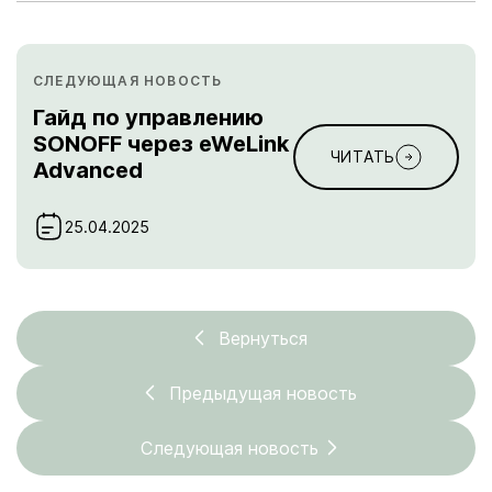
СЛЕДУЮЩАЯ НОВОСТЬ
Гайд по управлению
SONOFF через eWeLink
ЧИТАТЬ
Advanced
25.04.2025
Вернуться
Предыдущая новость
Следующая новость