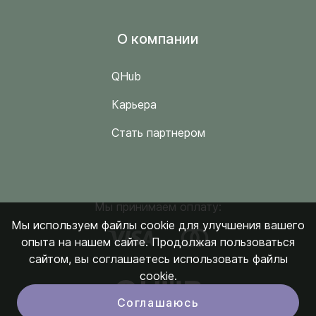
O компании
QHub
Карьера
Стать партнером
Мы принимаем оплату:
Мы используем файлы cookie для улучшения вашего
опыта на нашем сайте. Продолжая пользоваться
сайтом, вы соглашаетесь использовать файлы
cookie.
Соглашаюсь