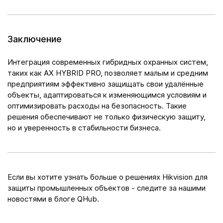
Заключение
Интеграция современных гибридных охранных систем,
таких как AX HYBRID PRO, позволяет малым и средним
предприятиям эффективно защищать свои удалённые
объекты, адаптироваться к изменяющимся условиям и
оптимизировать расходы на безопасность. Такие
решения обеспечивают не только физическую защиту,
но и уверенность в стабильности бизнеса.​
Если вы хотите узнать больше о решениях Hikvision для
защиты промышленных объектов - следите за нашими
новостями в блоге QHub.