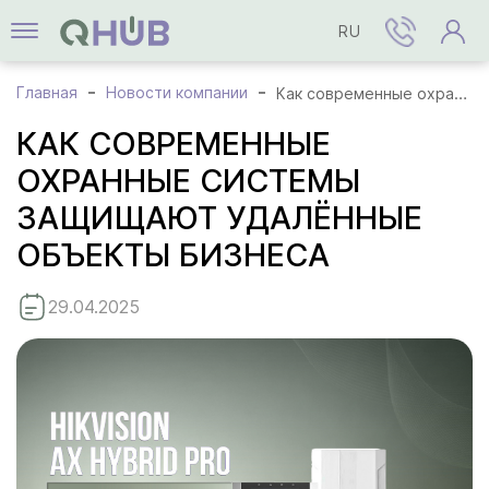
RU
Главная
Новости компании
Как современные охранные системы защищают удалённые объекты бизнеса
КАК СОВРЕМЕННЫЕ
ОХРАННЫЕ СИСТЕМЫ
ЗАЩИЩАЮТ УДАЛЁННЫЕ
ОБЪЕКТЫ БИЗНЕСА
29.04.2025