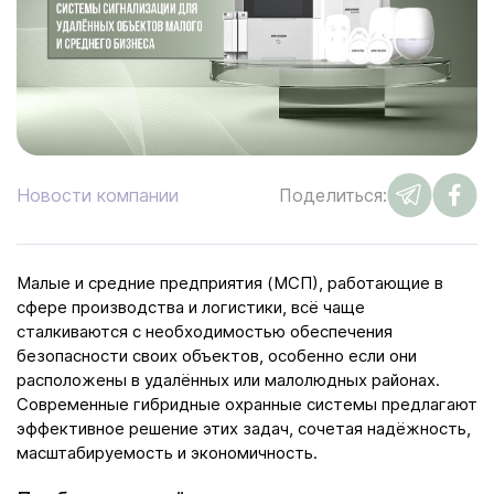
Новости компании
Поделиться:
Малые и средние предприятия (МСП), работающие в
сфере производства и логистики, всё чаще
сталкиваются с необходимостью обеспечения
безопасности своих объектов, особенно если они
расположены в удалённых или малолюдных районах.
Современные гибридные охранные системы предлагают
эффективное решение этих задач, сочетая надёжность,
масштабируемость и экономичность.