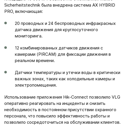
Sicherheitstechnik была внедрена система AX HYBRID
PRO, включающая:​
20 проводных и 24 беспроводных инфракрасных
датчика движения для круглосуточного
мониторинга.​
12 комбинированных датчиков движения с
камерами (PIRCAM) для фиксации движения в
реальном времени.​
Датчики температуры и утечки воды в критически
важных зонах, таких как холодильные камеры и
электропомещения.
Использование приложения Hik-Connect позволило VLG
оперативно реагировать на инциденты и снизить
необходимость в постоянном присутствии охранного
персонала, что повысило эффективность работы и
позволило сосредоточиться на обслуживании клиентов.