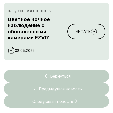
СЛЕДУЮЩАЯ НОВОСТЬ
Цветное ночное
наблюдение с
обновлёнными
ЧИТАТЬ
камерами EZVIZ
08.05.2025
Вернуться
Предыдущая новость
Следующая новость