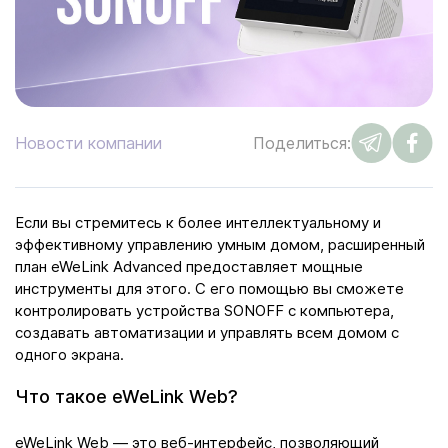
Новости компании
Поделиться:
Если вы стремитесь к более интеллектуальному и
эффективному управлению умным домом, расширенный
план eWeLink Advanced предоставляет мощные
инструменты для этого. С его помощью вы сможете
контролировать устройства SONOFF с компьютера,
создавать автоматизации и управлять всем домом с
одного экрана.
Что такое eWeLink Web?
eWeLink Web — это веб-интерфейс, позволяющий