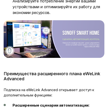
Анализируйте потребление энергии вашими
устройствами и оптимизируйте их работу для
экономии ресурсов.
Преимущества расширенного плана eWeLink
Advanced
Подписка на eWeLink Advanced открывает доступ к
дополнительным функциям:
Расширенные сценарии автоматизации: