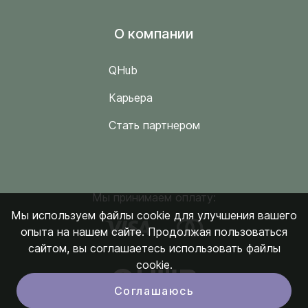
O компании
QHub
Карьера
Стать партнером
Мы принимаем оплату:
Мы используем файлы cookie для улучшения вашего
опыта на нашем сайте. Продолжая пользоваться
сайтом, вы соглашаетесь использовать файлы
cookie.
Соглашаюсь