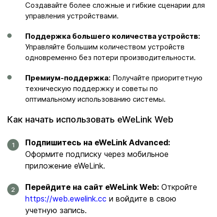
Создавайте более сложные и гибкие сценарии для
управления устройствами.
Поддержка большего количества устройств:
Управляйте большим количеством устройств
одновременно без потери производительности.
Премиум-поддержка:
Получайте приоритетную
техническую поддержку и советы по
оптимальному использованию системы.
Как начать использовать eWeLink Web
Подпишитесь на eWeLink Advanced:
Оформите подписку через мобильное
приложение eWeLink.
Перейдите на сайт eWeLink Web:
Откройте
https://web.ewelink.cc
и войдите в свою
учетную запись.