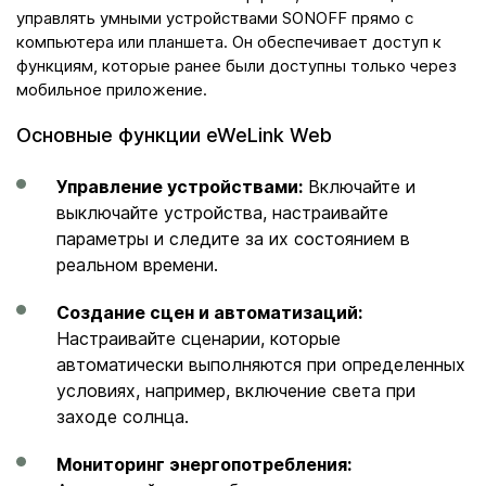
управлять умными устройствами SONOFF прямо с
компьютера или планшета. Он обеспечивает доступ к
функциям, которые ранее были доступны только через
мобильное приложение.
Основные функции eWeLink Web
Управление устройствами:
Включайте и
выключайте устройства, настраивайте
параметры и следите за их состоянием в
реальном времени.
Создание сцен и автоматизаций:
Настраивайте сценарии, которые
автоматически выполняются при определенных
условиях, например, включение света при
заходе солнца.
Мониторинг энергопотребления: