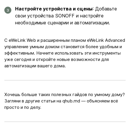
Настройте устройства и сцены
: Добавьте
свои устройства SONOFF и настройте
необходимые сценарии и автоматизации.
С eWeLink Web и расширенным планом eWeLink Advanced
управление умным домом становится более удобным и
эффективным. Начните использовать эти инструменты
уже сегодня и откройте новые возможности для
автоматизации вашего дома.
Хочешь больше таких полезных гайдов по умному дому?
Загляни в другие статьи на qhub.md — объясняем всё
просто и по делу.