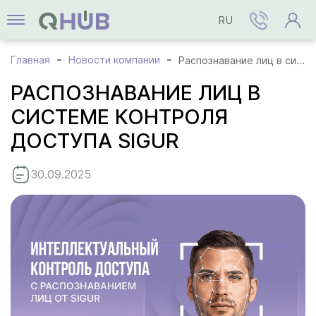
RU
Главная
Новости компании
Распознавание лиц в системе контроля доступа Sigur
РАСПОЗНАВАНИЕ ЛИЦ В
СИСТЕМЕ КОНТРОЛЯ
ДОСТУПА SIGUR
30.09.2025