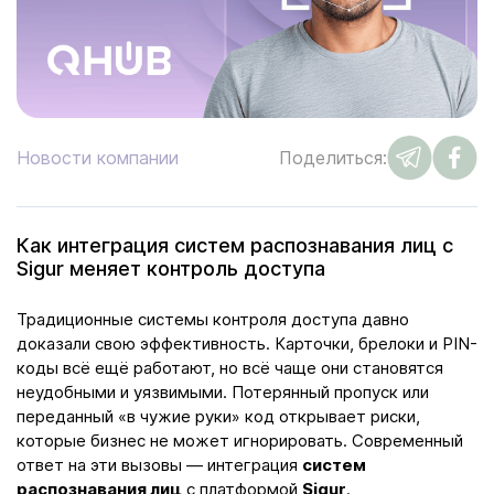
Новости компании
Поделиться:
Как интеграция систем распознавания лиц с
Sigur меняет контроль доступа
Традиционные системы контроля доступа давно
доказали свою эффективность. Карточки, брелоки и PIN-
коды всё ещё работают, но всё чаще они становятся
неудобными и уязвимыми. Потерянный пропуск или
переданный «в чужие руки» код открывает риски,
которые бизнес не может игнорировать. Современный
ответ на эти вызовы — интеграция
систем
распознавания лиц
с платформой
Sigur
.