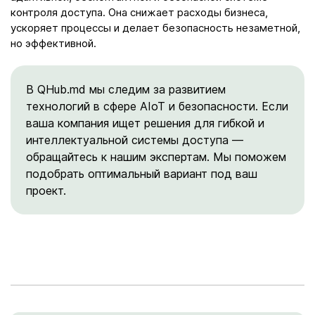
контроля доступа. Она снижает расходы бизнеса,
ускоряет процессы и делает безопасность незаметной,
но эффективной.
В QHub.md мы следим за развитием
технологий в сфере AIoT и безопасности. Если
ваша компания ищет решения для гибкой и
интеллектуальной системы доступа —
обращайтесь к нашим экспертам. Мы поможем
подобрать оптимальный вариант под ваш
проект.