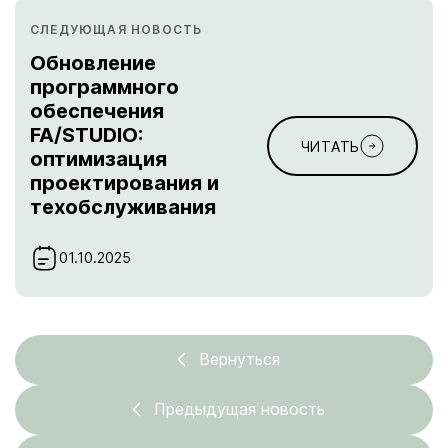
СЛЕДУЮЩАЯ НОВОСТЬ
Обновление
программного
обеспечения
FA/STUDIO:
ЧИТАТЬ
оптимизация
проектирования и
техобслуживания
01.10.2025
Вернуться
Предыдущая новость