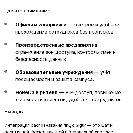
Где это применимо
Офисы и коворкинги
— быстрое и удобное
прохождение сотрудников без пропусков.
Производственные предприятия
—
ограничение зон доступа, контроль смен и
безопасность данных.
Образовательные учреждения
— учёт
посещаемости и защита кампуса.
HoReCa и ритейл
— VIP-доступ, повышение
лояльности клиентов, удобство сотрудников.
Выводы
Интеграция распознавания лиц с Sigur — это шаг к
адаптивной, бесконтактной и безопасной системе