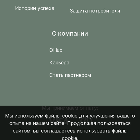
Истории успеха
Защита потребителя
O компании
QHub
Карьера
Стать партнером
Мы принимаем оплату:
Мы используем файлы cookie для улучшения вашего
опыта на нашем сайте. Продолжая пользоваться
сайтом, вы соглашаетесь использовать файлы
cookie.