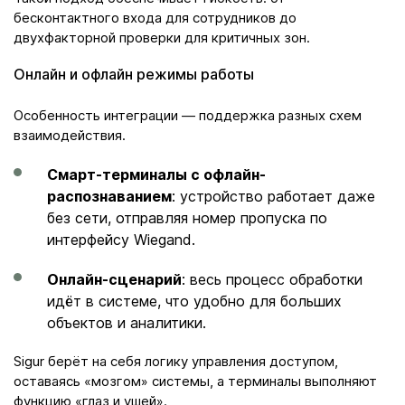
бесконтактного входа для сотрудников до
двухфакторной проверки для критичных зон.
Онлайн и офлайн режимы работы
Особенность интеграции — поддержка разных схем
взаимодействия.
Смарт-терминалы с офлайн-
распознаванием
: устройство работает даже
без сети, отправляя номер пропуска по
интерфейсу Wiegand.
Онлайн-сценарий
: весь процесс обработки
идёт в системе, что удобно для больших
объектов и аналитики.
Sigur берёт на себя логику управления доступом,
оставаясь «мозгом» системы, а терминалы выполняют
функцию «глаз и ушей».