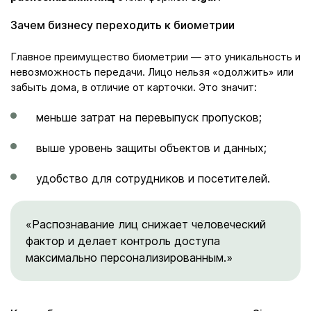
Зачем бизнесу переходить к биометрии
Главное преимущество биометрии — это уникальность и
невозможность передачи. Лицо нельзя «одолжить» или
забыть дома, в отличие от карточки. Это значит:
меньше затрат на перевыпуск пропусков;
выше уровень защиты объектов и данных;
удобство для сотрудников и посетителей.
«Распознавание лиц снижает человеческий
фактор и делает контроль доступа
максимально персонализированным.»