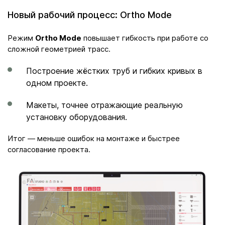
Новый рабочий процесс: Ortho Mode
Режим
Ortho Mode
повышает гибкость при работе со
сложной геометрией трасс.
Построение жёстких труб и гибких кривых в
одном проекте.
Макеты, точнее отражающие реальную
установку оборудования.
Итог — меньше ошибок на монтаже и быстрее
согласование проекта.