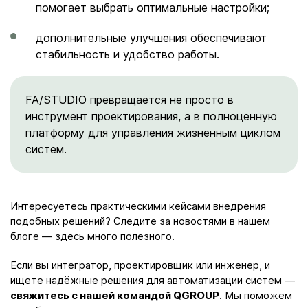
помогает выбрать оптимальные настройки;
дополнительные улучшения обеспечивают
стабильность и удобство работы.
FA/STUDIO превращается не просто в
инструмент проектирования, а в полноценную
платформу для управления жизненным циклом
систем.
Интересуетесь практическими кейсами внедрения
подобных решений? Следите за новостями в нашем
блоге — здесь много полезного.
Если вы интегратор, проектировщик или инженер, и
ищете надёжные решения для автоматизации систем —
свяжитесь с нашей командой QGROUP
. Мы поможем