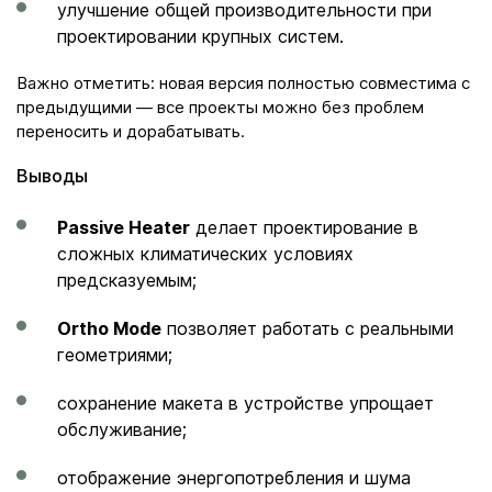
улучшение общей производительности при
проектировании крупных систем.
Важно отметить: новая версия полностью совместима с
предыдущими — все проекты можно без проблем
переносить и дорабатывать.
Выводы
Passive Heater
делает проектирование в
сложных климатических условиях
предсказуемым;
Ortho Mode
позволяет работать с реальными
геометриями;
сохранение макета в устройстве упрощает
обслуживание;
отображение энергопотребления и шума