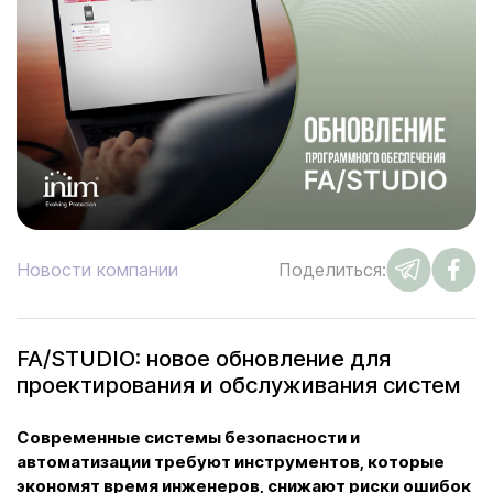
Новости компании
Поделиться:
FA/STUDIO: новое обновление для
проектирования и обслуживания систем
Современные системы безопасности и
автоматизации требуют инструментов, которые
экономят время инженеров, снижают риски ошибок