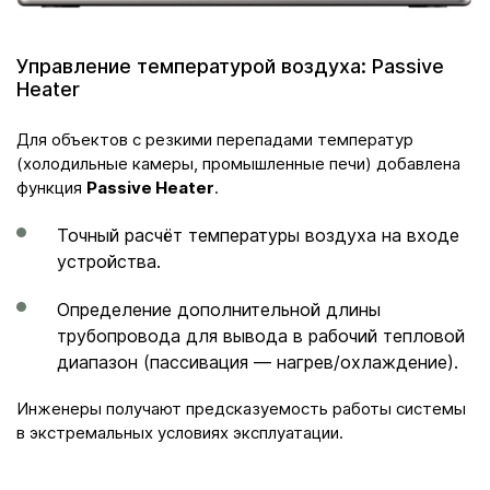
Управление температурой воздуха: Passive
Heater
Для объектов с резкими перепадами температур
(холодильные камеры, промышленные печи) добавлена
функция
Passive Heater
.
Точный расчёт температуры воздуха на входе
устройства.
Определение дополнительной длины
трубопровода для вывода в рабочий тепловой
диапазон (пассивация — нагрев/охлаждение).
Инженеры получают предсказуемость работы системы
в экстремальных условиях эксплуатации.