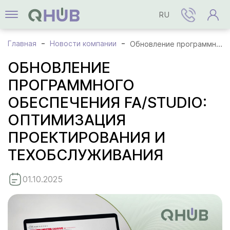
RU
Главная
Новости компании
Обновление программного обеспечения FA/STUDIO: оптимизация проектирования и техобслуживания
ОБНОВЛЕНИЕ
ПРОГРАММНОГО
ОБЕСПЕЧЕНИЯ FA/STUDIO:
ОПТИМИЗАЦИЯ
ПРОЕКТИРОВАНИЯ И
ТЕХОБСЛУЖИВАНИЯ
01.10.2025