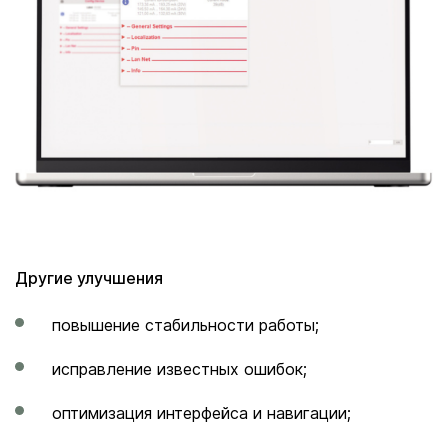
Другие улучшения
повышение стабильности работы;
исправление известных ошибок;
оптимизация интерфейса и навигации;