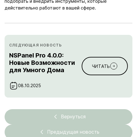
подобрать и внедрить инструменты, которые
действительно работают в вашей сфере.
СЛЕДУЮЩАЯ НОВОСТЬ
NSPanel Pro 4.0.0:
Новые Возможности
ЧИТАТЬ
для Умного Дома
08.10.2025
Вернуться
Предыдущая новость