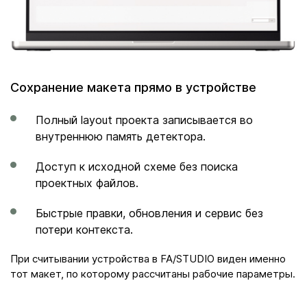
Сохранение макета прямо в устройстве
Полный layout проекта записывается во
внутреннюю память детектора.
Доступ к исходной схеме без поиска
проектных файлов.
Быстрые правки, обновления и сервис без
потери контекста.
При считывании устройства в FA/STUDIO виден именно
тот макет, по которому рассчитаны рабочие параметры.