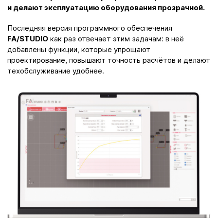
и делают эксплуатацию оборудования прозрачной.
Последняя версия программного обеспечения
FA/STUDIO
как раз отвечает этим задачам: в неё
добавлены функции, которые упрощают
проектирование, повышают точность расчётов и делают
техобслуживание удобнее.