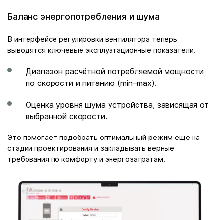
Баланс энергопотребления и шума
В интерфейсе регулировки вентилятора теперь
выводятся ключевые эксплуатационные показатели.
Диапазон расчётной потребляемой мощности
по скорости и питанию (min–max).
Оценка уровня шума устройства, зависящая от
выбранной скорости.
Это помогает подобрать оптимальный режим ещё на
стадии проектирования и закладывать верные
требования по комфорту и энергозатратам.