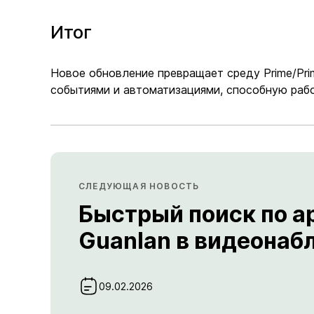
Итог
Новое обновление превращает среду Prime/Pri
событиями и автоматизациями, способную рабо
СЛЕДУЮЩАЯ НОВОСТЬ
Быстрый поиск по а
Guanlan в видеона
09.02.2026