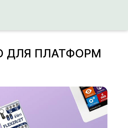
ПО ДЛЯ ПЛАТФОРМ