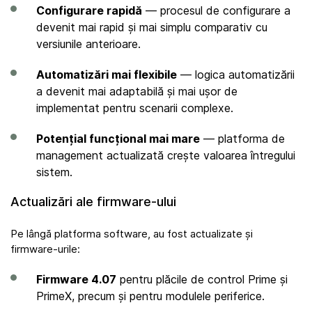
Configurare rapidă
— procesul de configurare a
devenit mai rapid și mai simplu comparativ cu
versiunile anterioare.
Automatizări mai flexibile
— logica automatizării
a devenit mai adaptabilă și mai ușor de
implementat pentru scenarii complexe.
Potențial funcțional mai mare
— platforma de
management actualizată crește valoarea întregului
sistem.
Actualizări ale firmware-ului
Pe lângă platforma software, au fost actualizate și
firmware-urile:
Firmware 4.07
pentru plăcile de control Prime și
PrimeX, precum și pentru modulele periferice.