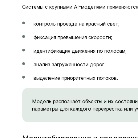
Системы с крупными AI-моделями применяются
контроль проезда на красный свет;
фиксация превышения скорости;
идентификация движения по полосам;
анализ загруженности дорог;
выделение приоритетных потоков.
Модель распознаёт объекты и их состояни
параметры для каждого перекрёстка или у