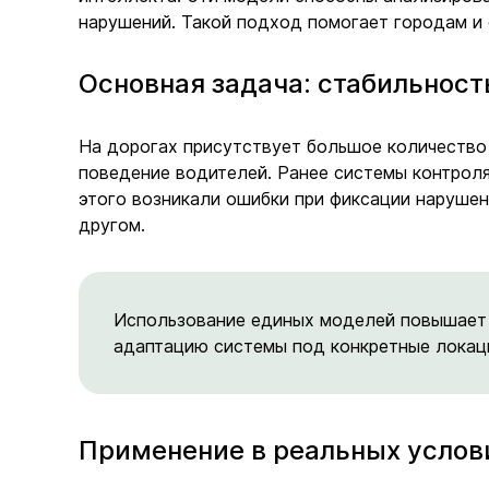
нарушений. Такой подход помогает городам и 
Основная задача: стабильност
На дорогах присутствует большое количество 
поведение водителей. Ранее системы контроля
этого возникали ошибки при фиксации нарушен
другом.
Использование единых моделей повышает 
адаптацию системы под конкретные локац
Применение в реальных услов