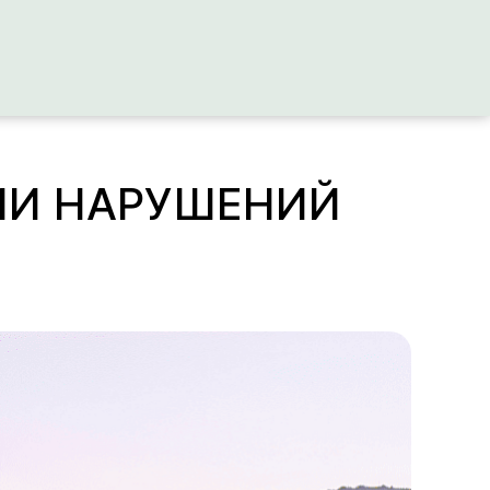
ИИ НАРУШЕНИЙ