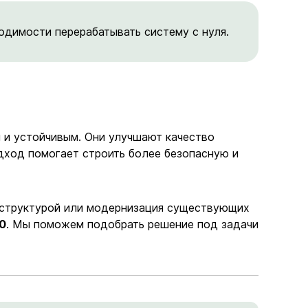
одимости перерабатывать систему с нуля.
 и устойчивым. Они улучшают качество
дход помогает строить более безопасную и
аструктурой или модернизация существующих
0
. Мы поможем подобрать решение под задачи