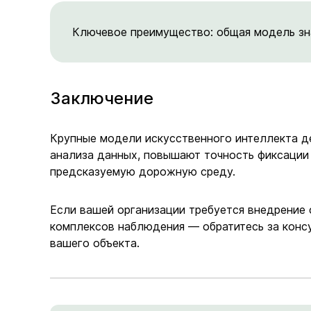
Ключевое преимущество: общая модель зна
Заключение
Крупные модели искусственного интеллекта д
анализа данных, повышают точность фиксации
предсказуемую дорожную среду.
Если вашей организации требуется внедрение
комплексов наблюдения — обратитесь за конс
вашего объекта.