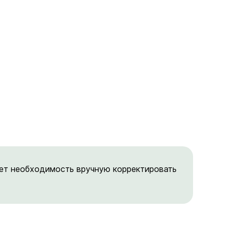
ает необходимость вручную корректировать