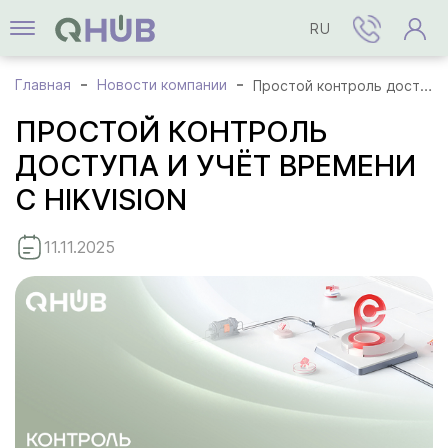
RU
Главная
Новости компании
Простой контроль доступа и учёт времени с Hikvision
ПРОСТОЙ КОНТРОЛЬ
ДОСТУПА И УЧЁТ ВРЕМЕНИ
С HIKVISION
11.11.2025