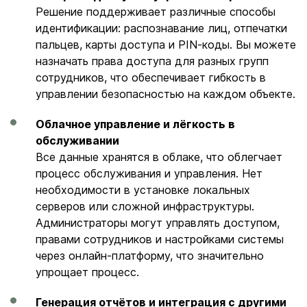
Решение поддерживает различные способы
идентификации: распознавание лиц, отпечатки
пальцев, карты доступа и PIN‑коды. Вы можете
назначать права доступа для разных групп
сотрудников, что обеспечивает гибкость в
управлении безопасностью на каждом объекте.
Облачное управление и лёгкость в
обслуживании
Все данные хранятся в облаке, что облегчает
процесс обслуживания и управления. Нет
необходимости в установке локальных
серверов или сложной инфраструктуры.
Администраторы могут управлять доступом,
правами сотрудников и настройками системы
через онлайн‑платформу, что значительно
упрощает процесс.
Генерация отчётов и интеграция с другими