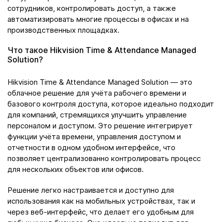
сотрудников, контролировать доступ, а также
автоматизировать многие процессы в офисах и на
производственных площадках.
Что такое Hikvision Time & Attendance Managed
Solution?
Hikvision Time & Attendance Managed Solution — это
облачное решение для учёта рабочего времени и
базового контроля доступа, которое идеально подходит
для компаний, стремящихся улучшить управление
персоналом и доступом. Это решение интегрирует
функции учёта времени, управления доступом и
отчетности в одном удобном интерфейсе, что
позволяет централизованно контролировать процесс
для нескольких объектов или офисов.
Решение легко настраивается и доступно для
использования как на мобильных устройствах, так и
через веб-интерфейс, что делает его удобным для