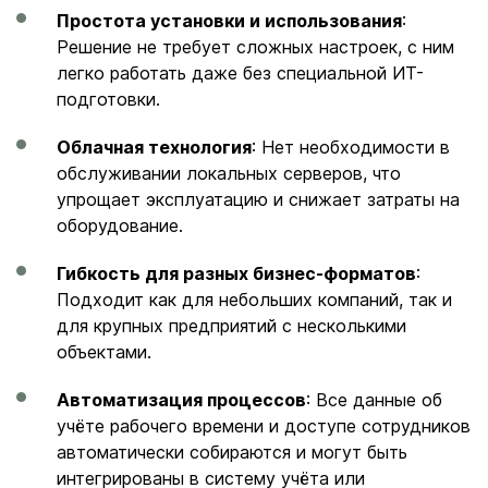
Простота установки и использования
:
Решение не требует сложных настроек, с ним
легко работать даже без специальной ИТ-
подготовки.
Облачная технология
: Нет необходимости в
обслуживании локальных серверов, что
упрощает эксплуатацию и снижает затраты на
оборудование.
Гибкость для разных бизнес-форматов
:
Подходит как для небольших компаний, так и
для крупных предприятий с несколькими
объектами.
Автоматизация процессов
: Все данные об
учёте рабочего времени и доступе сотрудников
автоматически собираются и могут быть
интегрированы в систему учёта или