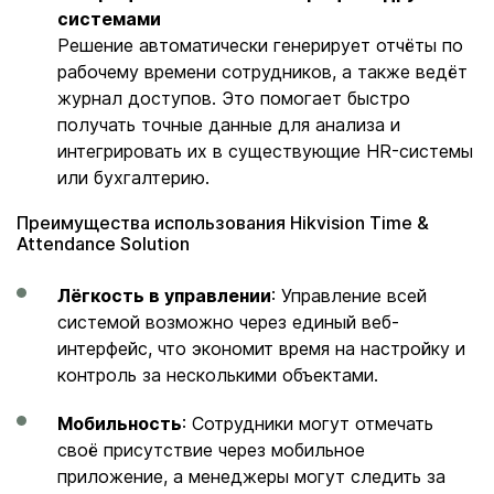
системами
Решение автоматически генерирует отчёты по
рабочему времени сотрудников, а также ведёт
журнал доступов. Это помогает быстро
получать точные данные для анализа и
интегрировать их в существующие HR-системы
или бухгалтерию.
Преимущества использования Hikvision Time &
Attendance Solution
Лёгкость в управлении
: Управление всей
системой возможно через единый веб-
интерфейс, что экономит время на настройку и
контроль за несколькими объектами.
Мобильность
: Сотрудники могут отмечать
своё присутствие через мобильное
приложение, а менеджеры могут следить за