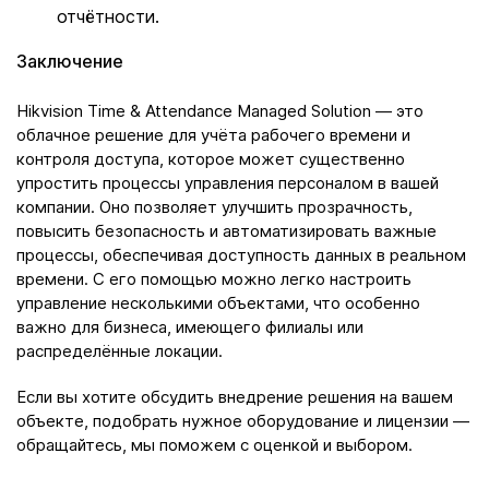
отчётности.
Заключение
Hikvision Time & Attendance Managed Solution — это
облачное решение для учёта рабочего времени и
контроля доступа, которое может существенно
упростить процессы управления персоналом в вашей
компании. Оно позволяет улучшить прозрачность,
повысить безопасность и автоматизировать важные
процессы, обеспечивая доступность данных в реальном
времени. С его помощью можно легко настроить
управление несколькими объектами, что особенно
важно для бизнеса, имеющего филиалы или
распределённые локации.
Если вы хотите обсудить внедрение решения на вашем
объекте, подобрать нужное оборудование и лицензии —
обращайтесь, мы поможем с оценкой и выбором.