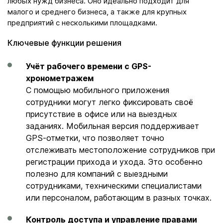
любых нужд бизнеса. Оно идеально подходит для
малого и среднего бизнеса, а также для крупных
предприятий с несколькими площадками.
Ключевые функции решения
Учёт рабочего времени с GPS-
хронометражем
С помощью мобильного приложения
сотрудники могут легко фиксировать своё
присутствие в офисе или на выездных
заданиях. Мобильная версия поддерживает
GPS‑отметки, что позволяет точно
отслеживать местоположение сотрудников при
регистрации прихода и ухода. Это особенно
полезно для компаний с выездными
сотрудниками, техническими специалистами
или персоналом, работающим в разных точках.
Контроль доступа и управление правами