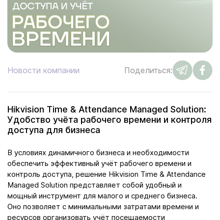
Новости компании
Поделиться:
Hikvision Time & Attendance Managed Solution:
Удобство учёта рабочего времени и контроля
доступа для бизнеса
В условиях динамичного бизнеса и необходимости
обеспечить эффективный учёт рабочего времени и
контроль доступа, решение Hikvision Time & Attendance
Managed Solution представляет собой удобный и
мощный инструмент для малого и среднего бизнеса.
Оно позволяет с минимальными затратами времени и
ресурсов организовать учёт посещаемости