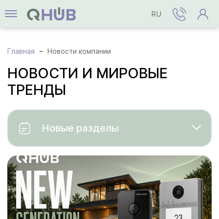
RU
Главная
Новости компании
НОВОСТИ И МИРОВЫЕ
ТРЕНДЫ
Новые разделы