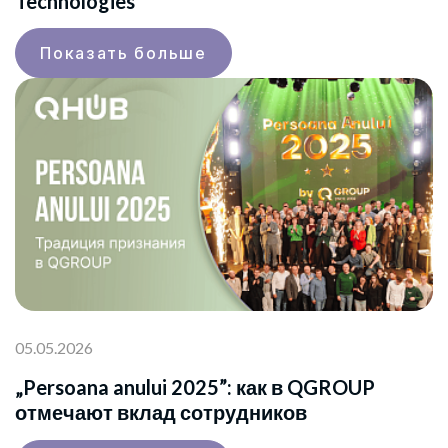
Technologies
Показать больше
05.05.2026
„Persoana anului 2025”: как в QGROUP
отмечают вклад сотрудников