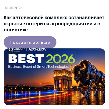
30.06.2026
Как автовесовой комплекс останавливает
скрытые потери на агропредприятии и в
логистике
Показать больше