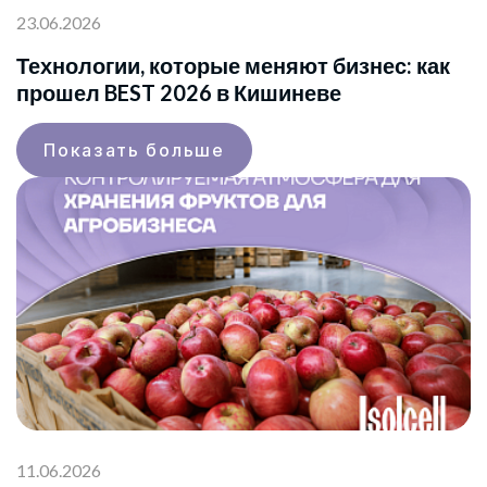
23.06.2026
Технологии, которые меняют бизнес: как
прошел BEST 2026 в Кишиневе
Показать больше
11.06.2026