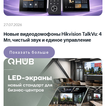
27.07.2026
Новые видеодомофоны Hikvision TalkVu: 4
Мп, чистый звук и единое управление
Показать больше