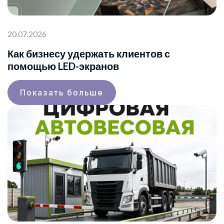
20.07.2026
Как бизнесу удержать клиентов с
помощью LED-экранов
Показать больше