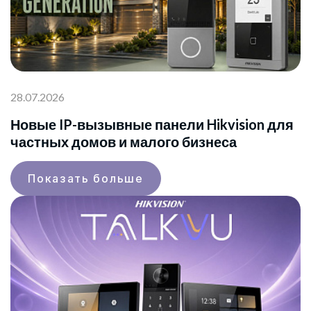
28.07.2026
Новые IP-вызывные панели Hikvision для
частных домов и малого бизнеса
Показать больше