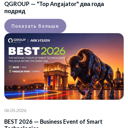
QGROUP — "Top Angajator" два года
подряд
Показать больше
06.05.2026
BEST 2026 — Business Event of Smart