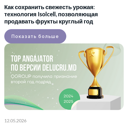
Как сохранить свежесть урожая:
технология Isolcell, позволяющая
продавать фрукты круглый год
Показать больше
12.05.2026