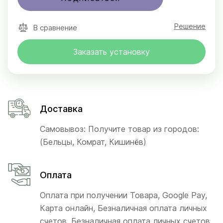
Решение
В сравнение
Заказать установку
Доставка
Самовывоз: Получите товар из городов:
(Бельцы, Комрат, Кишинёв)
Оплата
Оплата при получении Товара, Google Pay,
Карта онлайн, Безналичная оплата личных
счетов, Безналичная оплата личных счетов,