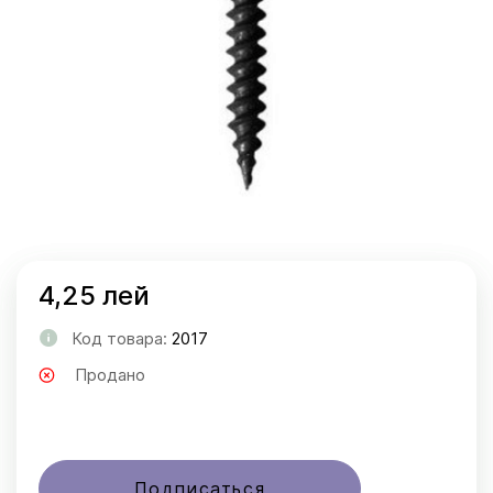
4,25 лей
Код товара:
2017
Продано
Подписаться