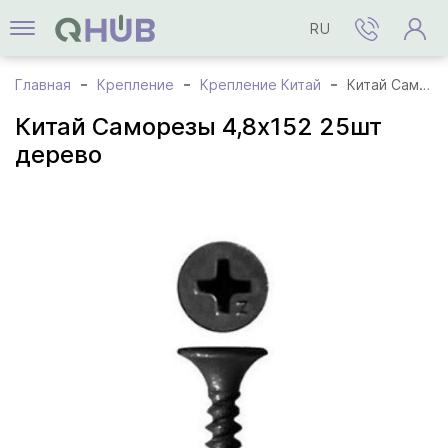
RU
Главная
Крепление
Крепление Китай
Китай Саморезы 4,8x152 25шт дерево
Китай Саморезы 4,8x152 25шт
дерево