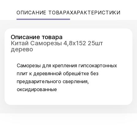
ОПИСАНИЕ ТОВАРА
ХАРАКТЕРИСТИКИ
Описание товара
Китай Саморезы 4,8x152 25шт
дерево
Саморезы для крепления гипсокартонных
плит к деревянной обрешётке без
предварительного сверления,
оксидированные