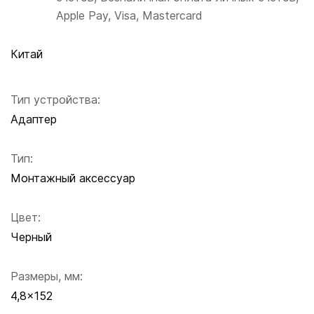
Apple Pay, Visa, Mastercard
Китай
Тип устройства:
Адаптер
Тип:
Монтажный аксессуар
Цвет:
Черный
Размеры, мм:
4,8x152