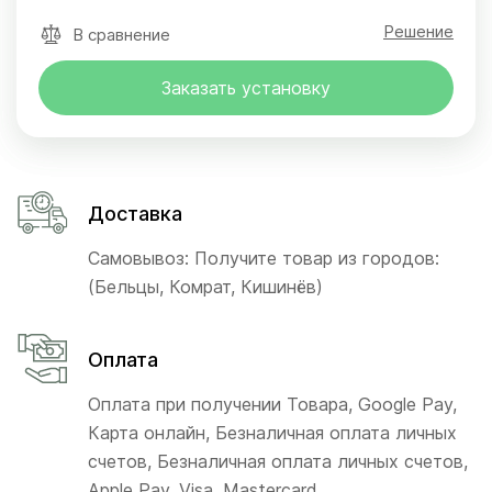
Решение
В сравнение
Заказать установку
Доставка
Самовывоз: Получите товар из городов:
(Бельцы, Комрат, Кишинёв)
Оплата
Оплата при получении Товара, Google Pay,
Карта онлайн, Безналичная оплата личных
счетов, Безналичная оплата личных счетов,
Apple Pay, Visa, Mastercard