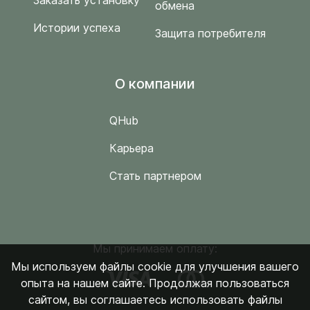
Заказать установку
обмена
Истории успеха
Защита потребителя
O компании
QHub
Карьера
Стать партнером
Мы принимаем оплату:
Мы используем файлы cookie для улучшения вашего
опыта на нашем сайте. Продолжая пользоваться
сайтом, вы соглашаетесь использовать файлы