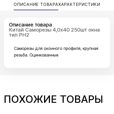
ОПИСАНИЕ ТОВАРА
ХАРАКТЕРИСТИКИ
Описание товара
Китай Саморезы 4,0x40 250шт окна
тип PH2
Саморезы для оконного профиля, крупная
резьба. Оцинкованные
ПОХОЖИЕ ТОВАРЫ