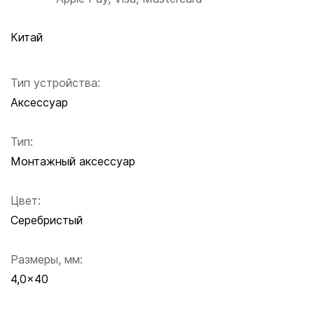
Китай
Тип устройства:
Аксессуар
Тип:
Монтажный аксессуар
Цвет:
Серебристый
Размеры, мм:
4,0x40