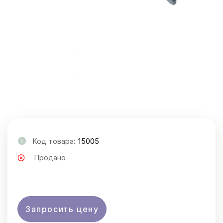
Код товара:
15005
Продано
Запросить цену