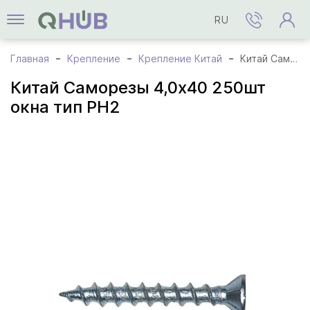
RU
Главная
Крепление
Крепление Китай
Китай Саморезы 4,0x40 250шт окна тип PH2
Китай Саморезы 4,0x40 250шт
окна тип PH2