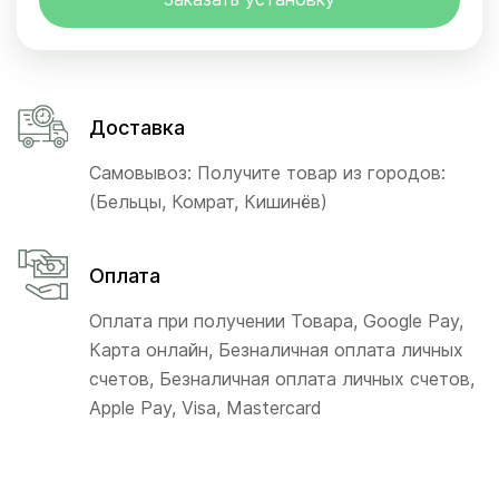
Доставка
Самовывоз: Получите товар из городов:
(Бельцы, Комрат, Кишинёв)
Оплата
Оплата при получении Товара, Google Pay,
Карта онлайн, Безналичная оплата личных
счетов, Безналичная оплата личных счетов,
Apple Pay, Visa, Mastercard