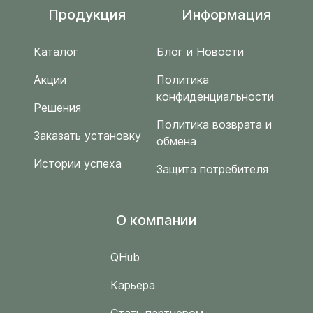
Продукция
Информация
Каталог
Блог и Новости
Акции
Политика
конфиденциальности
Решения
Политика возврата и
Заказать установку
обмена
Истории успеха
Защита потребителя
O компании
QHub
Карьера
Стать партнером