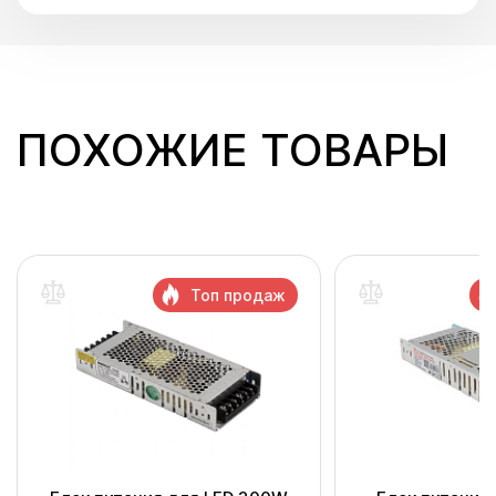
ПОХОЖИЕ ТОВАРЫ
Топ продаж