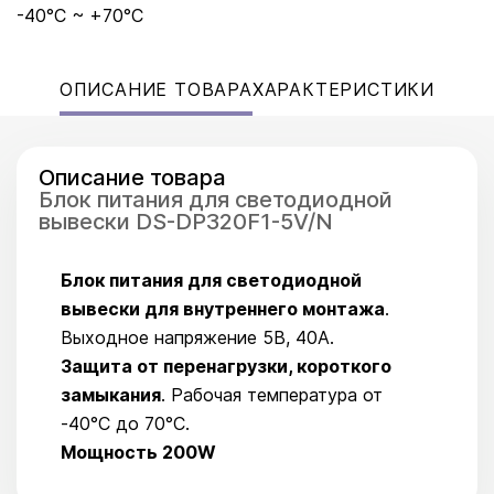
-40°C ~ +70°C
ОПИСАНИЕ ТОВАРА
ХАРАКТЕРИСТИКИ
Описание товара
Блок питания для светодиодной
вывески DS-DP320F1-5V/N
Блок питания для светодиодной
вывески для внутреннего монтажа
.
Выходное напряжение 5В, 40А.
Защита от перенагрузки, короткого
замыкания
. Рабочая температура от
-40°C до 70°C.
Мощность 200W