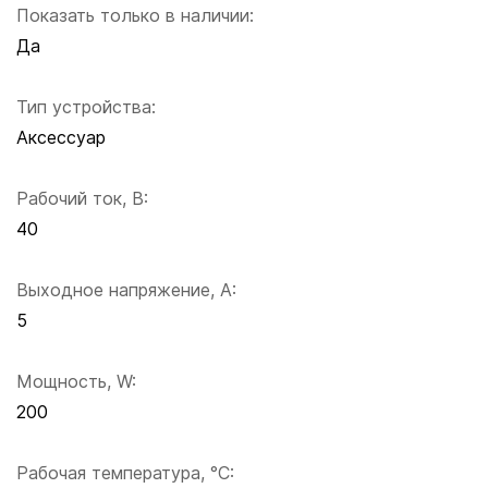
Показать только в наличии:
Да
Тип устройства:
Аксессуар
Рабочий ток, В:
40
Выходное напряжение, А:
5
Мощность, W:
200
Рабочая температура, °C: