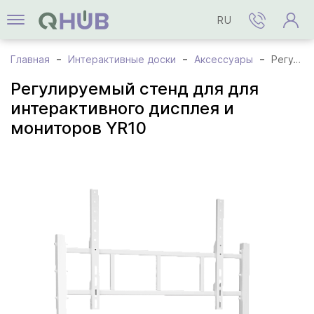
RU
Главная
Интерактивные доски
Аксессуары
Регулируемый стенд для для интерактивного дисплея и мониторов YR10
Регулируемый стенд для для
интерактивного дисплея и
мониторов YR10