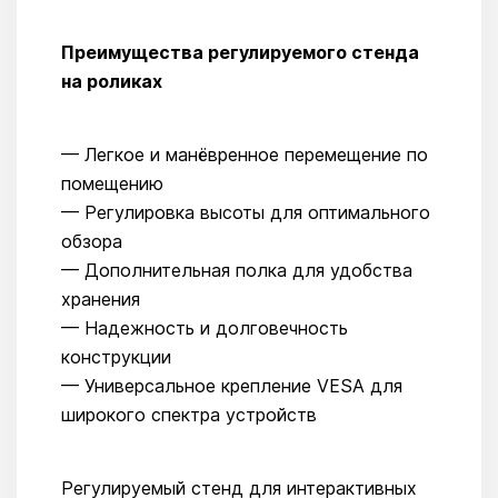
Преимущества регулируемого стенда
на роликах
— Легкое и манёвренное перемещение по
помещению
— Регулировка высоты для оптимального
обзора
— Дополнительная полка для удобства
хранения
— Надежность и долговечность
конструкции
— Универсальное крепление VESA для
широкого спектра устройств
Регулируемый стенд для интерактивных