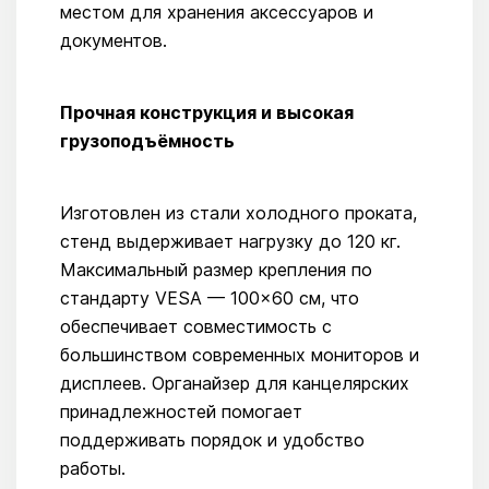
местом для хранения аксессуаров и
документов.
Прочная конструкция и высокая
грузоподъёмность
Изготовлен из стали холодного проката,
стенд выдерживает нагрузку до 120 кг.
Максимальный размер крепления по
стандарту VESA — 100×60 см, что
обеспечивает совместимость с
большинством современных мониторов и
дисплеев. Органайзер для канцелярских
принадлежностей помогает
поддерживать порядок и удобство
работы.