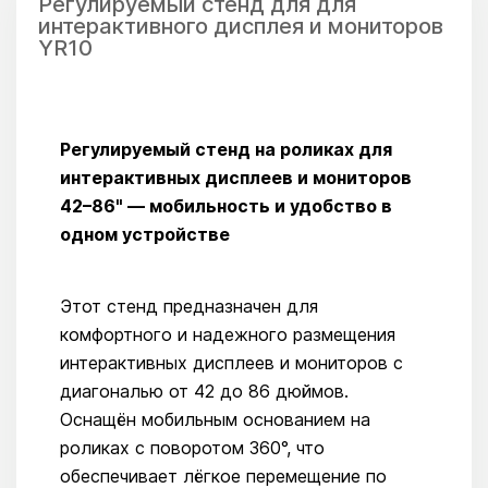
Регулируемый стенд для для
интерактивного дисплея и мониторов
YR10
Регулируемый стенд на роликах для
интерактивных дисплеев и мониторов
42–86" — мобильность и удобство в
одном устройстве
Этот стенд предназначен для
комфортного и надежного размещения
интерактивных дисплеев и мониторов с
диагональю от 42 до 86 дюймов.
Оснащён мобильным основанием на
роликах с поворотом 360°, что
обеспечивает лёгкое перемещение по