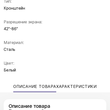
Тип:
Кронштейн
Разрешение экрана:
42"-86"
Материал:
Сталь
Цвет:
Белый
ОПИСАНИЕ ТОВАРА
ХАРАКТЕРИСТИКИ
Описание товара