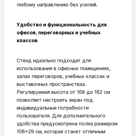
любому направлению без усилий.
Удобство и функциональность для
офисов, переговорных и учебных
классов
Стенд идеально подходит для
использования в офисных помещениях,
залах переговоров, учебных классах и
выставочных пространствах.
Регулируемая высота от 168 до 182 см
позволяет настроить экран под
индивидуальные потребности
пользователя. Для дополнительного
удобства предусмотрена полка размером
108×29 см, которая станет отличным