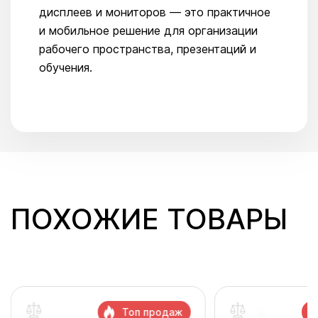
дисплеев и мониторов — это практичное
и мобильное решение для организации
рабочего пространства, презентаций и
обучения.
ПОХОЖИЕ ТОВАРЫ
Топ продаж