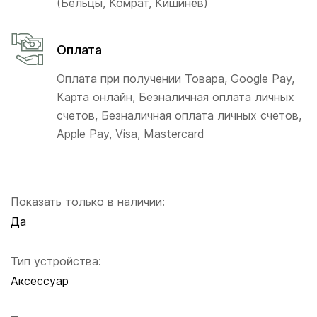
(Бельцы, Комрат, Кишинёв)
Оплата
Оплата при получении Товара, Google Pay,
Карта онлайн, Безналичная оплата личных
счетов, Безналичная оплата личных счетов,
Apple Pay, Visa, Mastercard
Показать только в наличии:
Да
Тип устройства:
Аксессуар