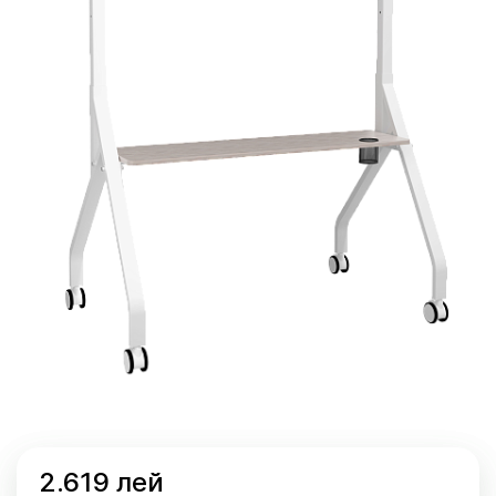
2.619 лей