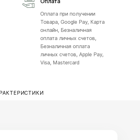
Оплата
Оплата при получении
Товара, Google Pay, Карта
онлайн, Безналичная
оплата личных счетов,
Безналичная оплата
личных счетов, Apple Pay,
Visa, Mastercard
РАКТЕРИСТИКИ