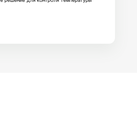
ое решение для контроля температуры