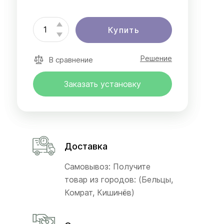
Купить
Решение
В сравнение
Заказать установку
Доставка
Самовывоз: Получите
товар из городов: (Бельцы,
Комрат, Кишинёв)