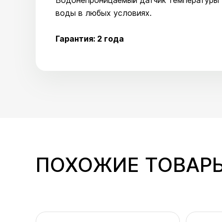
Водонепроницаемый датчик температуры S
воды в любых условиях.
Гарантия: 2 года
ПОХОЖИЕ ТОВАР