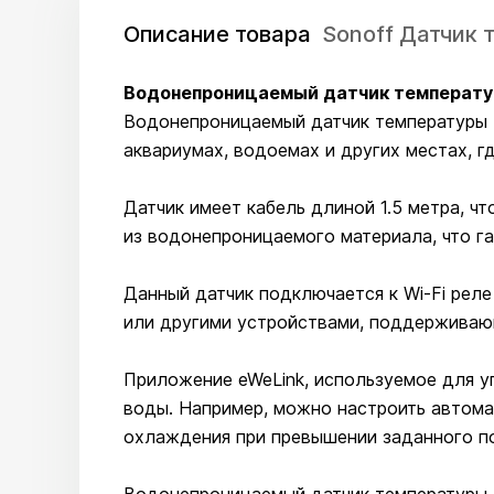
Описание товара
Sonoff Датчик
Водонепроницаемый датчик температуры
Водонепроницаемый датчик температуры So
аквариумах, водоемах и других местах, 
Датчик имеет кабель длиной 1.5 метра, ч
из водонепроницаемого материала, что г
Данный датчик подключается к Wi-Fi рел
или другими устройствами, поддерживаю
Приложение eWeLink, используемое для у
воды. Например, можно настроить автома
охлаждения при превышении заданного по