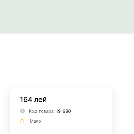
164 лей
Код товара:
191980
Мало