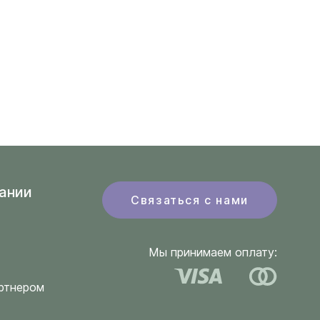
ании
Связаться с нами
Мы принимаем оплату:
ртнером