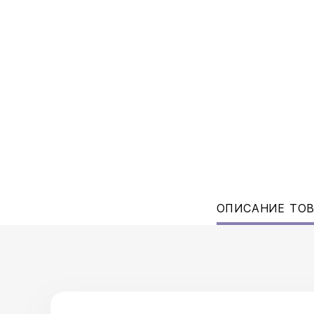
ОПИСАНИЕ ТО