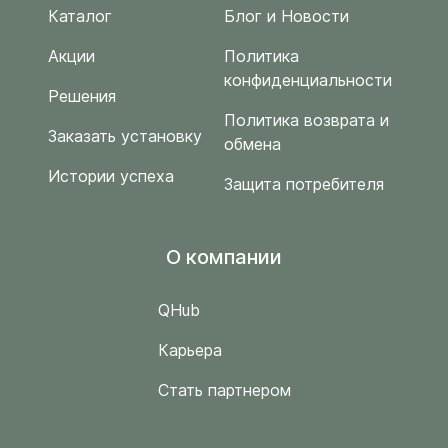
Каталог
Блог и Новости
Акции
Политика
конфиденциальности
Решения
Политика возврата и
Заказать установку
обмена
Истории успеха
Защита потребителя
O компании
QHub
Карьера
Стать партнером