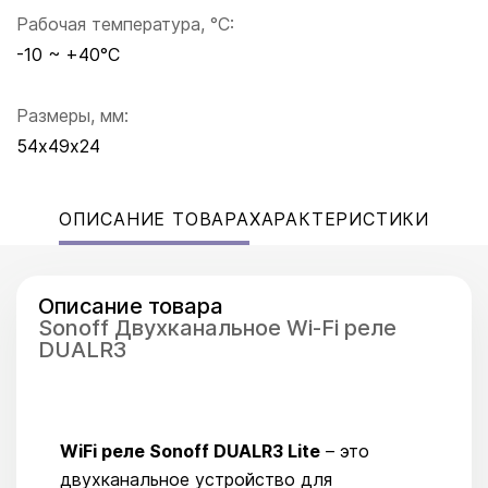
Рабочая температура, °C:
-10 ~ +40°C
Размеры, мм:
54х49х24
ОПИСАНИЕ ТОВАРА
ХАРАКТЕРИСТИКИ
Описание товара
Sonoff Двухканальное Wi-Fi реле
DUALR3
WiFi реле Sonoff DUALR3 Lite
– это
двухканальное устройство для