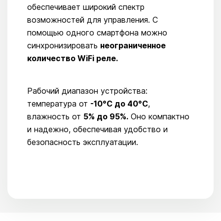
обеспечивает широкий спектр
возможностей для управления. С
помощью одного смартфона можно
синхронизировать
неограниченное
количество WiFi реле.
Рабочий диапазон устройства:
температура от
-10°C до 40°C
,
влажность от
5% до 95%.
Оно компактно
и надежно, обеспечивая удобство и
безопасность эксплуатации.