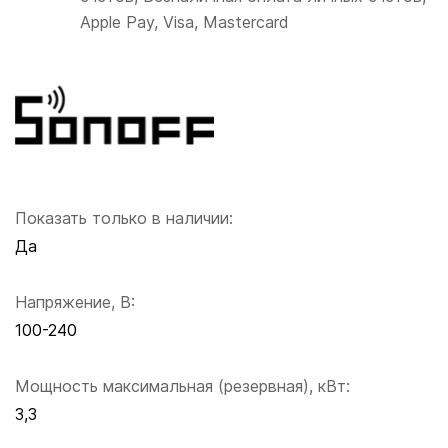
Apple Pay, Visa, Mastercard
Показать только в наличии:
Да
Напряжение, В:
100-240
Мощность максимальная (резервная), кВт:
3,3