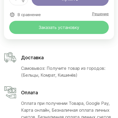
Решение
В сравнение
Заказать установку
Доставка
Самовывоз: Получите товар из городов:
(Бельцы, Комрат, Кишинёв)
Оплата
Оплата при получении Товара, Google Pay,
Карта онлайн, Безналичная оплата личных
счетов, Безналичная оплата личных счетов,